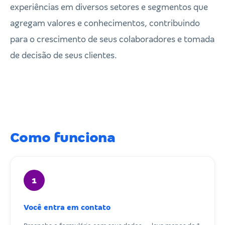
experiências em diversos setores e segmentos que
agregam valores e conhecimentos, contribuindo
para o crescimento de seus colaboradores e tomada
de decisão de seus clientes.
Como funciona
1
Você entra em contato