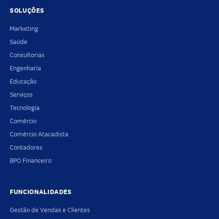
SOLUÇÕES
Marketing
Saúde
Consultorias
Engenharia
Educação
Serviços
Tecnologia
Comércio
Comércio Atacadista
Contadores
BPO Financeiro
FUNCIONALIDADES
Gestão de Vendas e Clientes