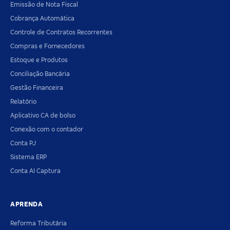
Emissão de Nota Fiscal
Cobrança Automática
Controle de Contratos Recorrentes
Compras e Fornecedores
Estoque e Produtos
Conciliação Bancária
Gestão Financeira
Relatório
Aplicativo CA de bolso
Conexão com o contador
Conta PJ
Sistema ERP
Conta AI Captura
APRENDA
Reforma Tributária