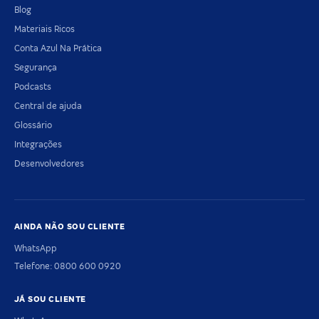
Blog
Materiais Ricos
Conta Azul Na Prática
Segurança
Podcasts
Central de ajuda
Glossário
Integrações
Desenvolvedores
AINDA NÃO SOU CLIENTE
WhatsApp
Telefone: 0800 600 0920
JÁ SOU CLIENTE