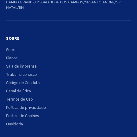
CAMPO GRANDE/MS
SAO JOSE DOS CAMPOS/SP
SANTO ANDRE/SP
NATAL/RN
SOBRE
Sobre
Planos
Sala de imprensa
Trabalhe conosco
Código de Conduta
Canal de Ética
Termos de Uso
Política de privacidade
Política de Cookies
Ouvidoria