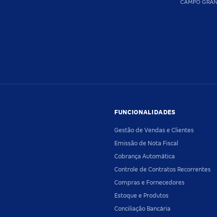
CAMPO GRA
FUNCIONALIDADES
Gestão de Vendas e Clientes
Emissão de Nota Fiscal
Cobrança Automática
Controle de Contratos Recorrentes
Compras e Fornecedores
Estoque e Produtos
Conciliação Bancária