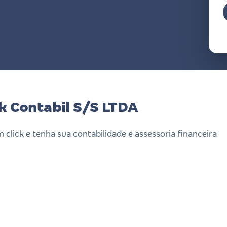
ck Contabil S/S LTDA
m click e tenha sua contabilidade e assessoria financeira