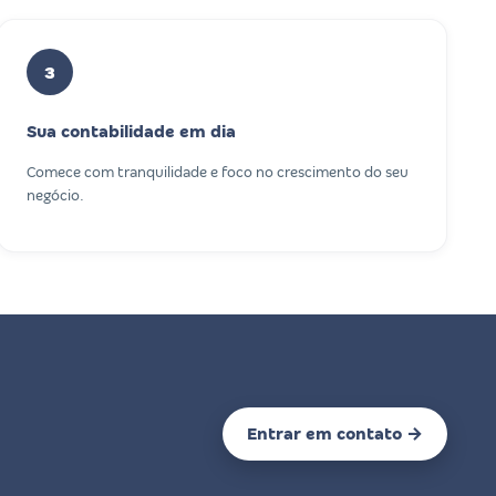
3
Sua contabilidade em dia
Comece com tranquilidade e foco no crescimento do seu
negócio.
Entrar em contato →