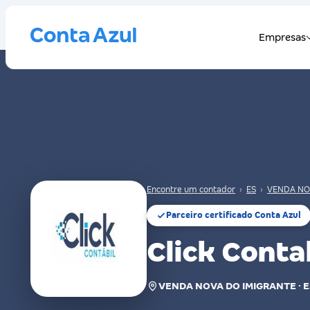
Encontre um contador
›
ES
›
VENDA NO
Parceiro certificado Conta Azul
Click Conta
VENDA NOVA DO IMIGRANTE · E