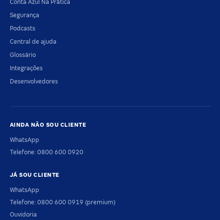
Conta Azul Na Prática
Segurança
Podcasts
Central de ajuda
Glossário
Integrações
Desenvolvedores
AINDA NÃO SOU CLIENTE
WhatsApp
Telefone: 0800 600 0920
JÁ SOU CLIENTE
WhatsApp
Telefone: 0800 600 0919 (premium)
Ouvidoria