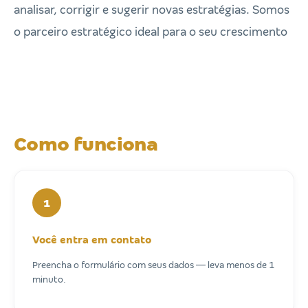
analisar, corrigir e sugerir novas estratégias. Somos
o parceiro estratégico ideal para o seu crescimento
Como funciona
1
Você entra em contato
Preencha o formulário com seus dados — leva menos de 1
minuto.