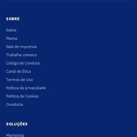
SOBRE
Sobre
Planos
Sala de imprensa
Trabalhe conosco
Código de Conduta
Canal de Ética
Termos de Uso
Política de privacidade
Política de Cookies
Ouvidoria
SOLUÇÕES
Marketing