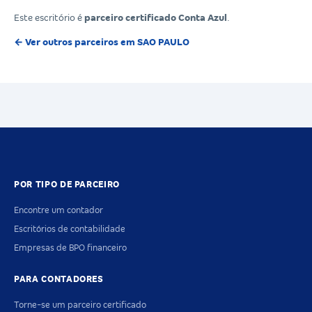
Este escritório é
parceiro certificado Conta Azul
.
← Ver outros parceiros em SAO PAULO
POR TIPO DE PARCEIRO
Encontre um contador
Escritórios de contabilidade
Empresas de BPO financeiro
PARA CONTADORES
Torne-se um parceiro certificado