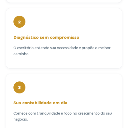
2
Diagnóstico sem compromisso
O escritório entende sua necessidade e propõe o melhor
caminho.
3
Sua contabilidade em dia
Comece com tranquilidade e foco no crescimento do seu
negócio.