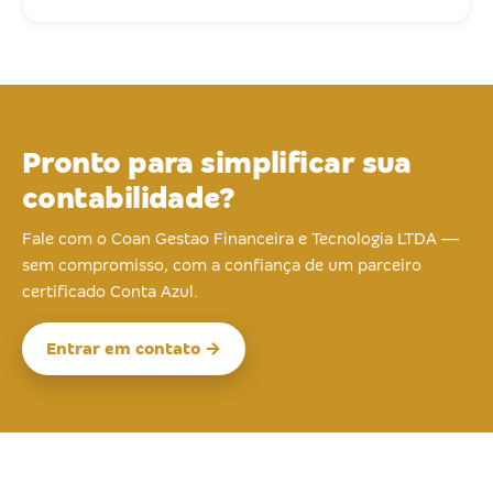
Pronto para simplificar sua
contabilidade?
Fale com o Coan Gestao Financeira e Tecnologia LTDA —
sem compromisso, com a confiança de um parceiro
certificado Conta Azul.
Entrar em contato →