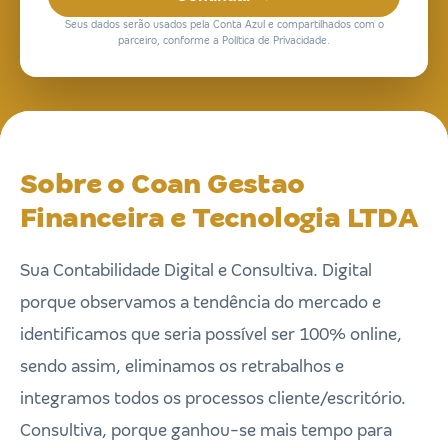
Seus dados serão usados pela Conta Azul e compartilhados com o
parceiro, conforme a Política de Privacidade.
Sobre o Coan Gestao
Financeira e Tecnologia LTDA
Sua Contabilidade Digital e Consultiva. Digital
porque observamos a tendência do mercado e
identificamos que seria possível ser 100% online,
sendo assim, eliminamos os retrabalhos e
integramos todos os processos cliente/escritório.
Consultiva, porque ganhou-se mais tempo para