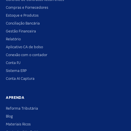
Compras e Fornecedores
Estoque e Produtos
Conciliação Bancária
Gestão Financeira
Relatório
Aplicativo CA de bolso
Conexão com o contador
Conta PJ
Sistema ERP
Conta AI Captura
APRENDA
Reforma Tributária
Blog
Materiais Ricos