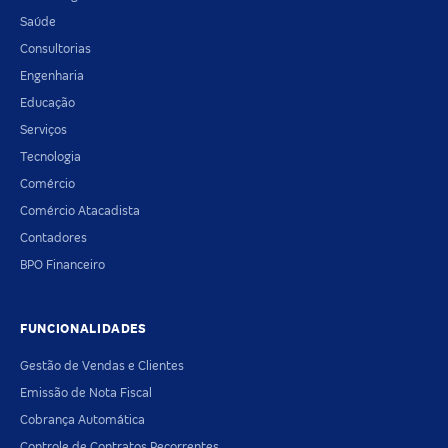
Saúde
Consultorias
Engenharia
Educação
Serviços
Tecnologia
Comércio
Comércio Atacadista
Contadores
BPO Financeiro
FUNCIONALIDADES
Gestão de Vendas e Clientes
Emissão de Nota Fiscal
Cobrança Automática
Controle de Contratos Recorrentes