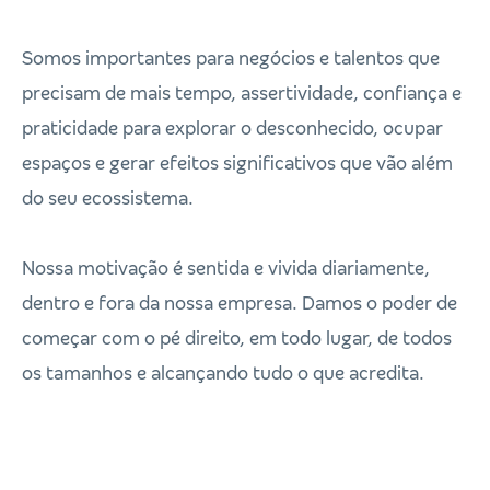
Somos importantes para negócios e talentos que
precisam de mais tempo, assertividade, confiança e
praticidade para explorar o desconhecido, ocupar
espaços e gerar efeitos significativos que vão além
do seu ecossistema.
Nossa motivação é sentida e vivida diariamente,
dentro e fora da nossa empresa. Damos o poder de
começar com o pé direito, em todo lugar, de todos
os tamanhos e alcançando tudo o que acredita.