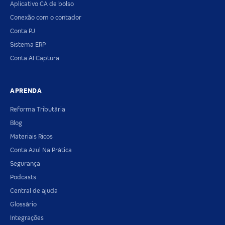
Aplicativo CA de bolso
Conexão com o contador
Conta PJ
Sistema ERP
Conta AI Captura
APRENDA
Reforma Tributária
Blog
Materiais Ricos
Conta Azul Na Prática
Segurança
Podcasts
Central de ajuda
Glossário
Integrações