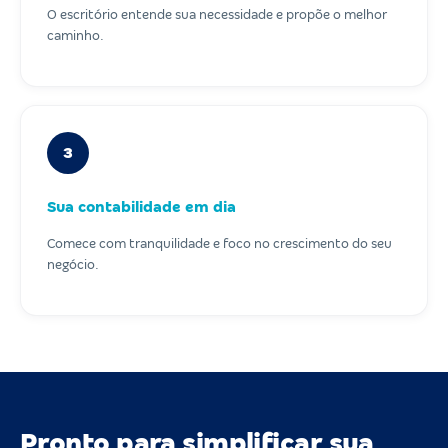
O escritório entende sua necessidade e propõe o melhor
caminho.
3
Sua contabilidade em dia
Comece com tranquilidade e foco no crescimento do seu
negócio.
Pronto para simplificar sua