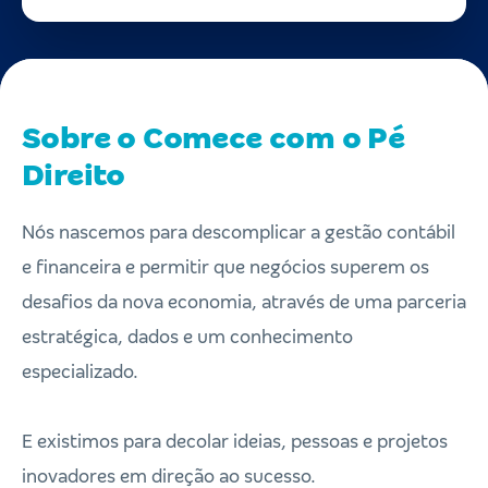
Sobre o Comece com o Pé
Direito
Nós nascemos para descomplicar a gestão contábil
e financeira e permitir que negócios superem os
desafios da nova economia, através de uma parceria
estratégica, dados e um conhecimento
especializado.
E existimos para decolar ideias, pessoas e projetos
inovadores em direção ao sucesso.