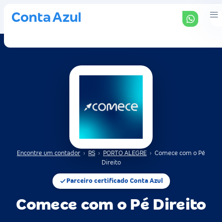
Encontre um contador
›
RS
›
PORTO ALEGRE
›
Comece com o Pé
Direito
Parceiro certificado Conta Azul
Comece com o Pé Direito