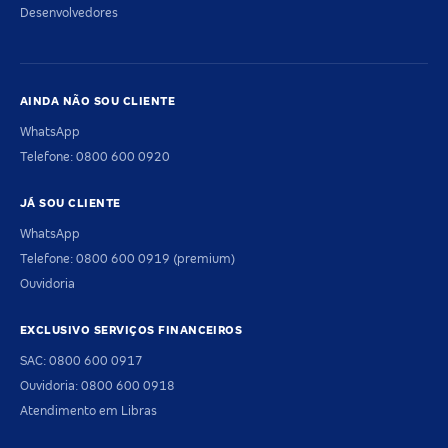
Desenvolvedores
AINDA NÃO SOU CLIENTE
WhatsApp
Telefone: 0800 600 0920
JÁ SOU CLIENTE
WhatsApp
Telefone: 0800 600 0919 (premium)
Ouvidoria
EXCLUSIVO SERVIÇOS FINANCEIROS
SAC: 0800 600 0917
Ouvidoria: 0800 600 0918
Atendimento em Libras