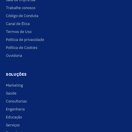
Trabalhe conosco
Código de Conduta
Canal de Ética
Termos de Uso
Política de privacidade
Política de Cookies
Ouvidoria
SOLUÇÕES
Marketing
Saúde
Consultorias
Engenharia
Educação
Serviços