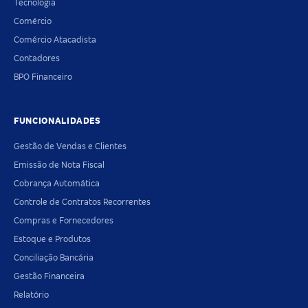
Tecnologia
Comércio
Comércio Atacadista
Contadores
BPO Financeiro
FUNCIONALIDADES
Gestão de Vendas e Clientes
Emissão de Nota Fiscal
Cobrança Automática
Controle de Contratos Recorrentes
Compras e Fornecedores
Estoque e Produtos
Conciliação Bancária
Gestão Financeira
Relatório