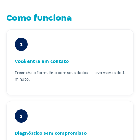
Como funciona
1
Você entra em contato
Preencha o formulário com seus dados — leva menos de 1
minuto.
2
Diagnóstico sem compromisso