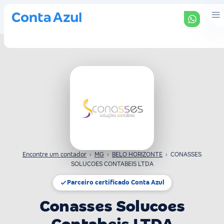
Encontre um contador
›
MG
›
BELO HORIZONTE
›
CONASSES
SOLUCOES CONTABEIS LTDA
Parceiro certificado Conta Azul
Conasses Solucoes