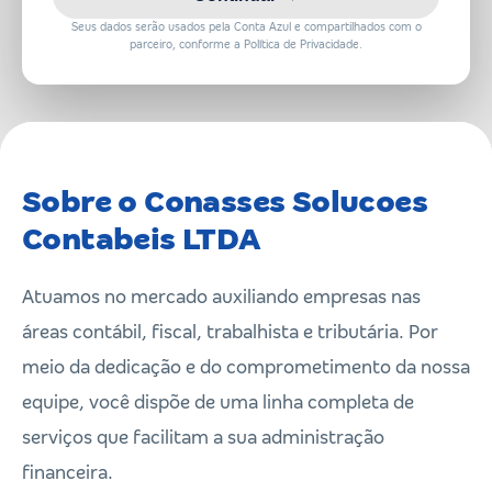
Seus dados serão usados pela Conta Azul e compartilhados com o
parceiro, conforme a Política de Privacidade.
Sobre o Conasses Solucoes
Contabeis LTDA
Atuamos no mercado auxiliando empresas nas
áreas contábil, fiscal, trabalhista e tributária. Por
meio da dedicação e do comprometimento da nossa
equipe, você dispõe de uma linha completa de
serviços que facilitam a sua administração
financeira.