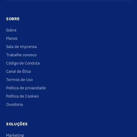
SOBRE
Sobre
Planos
Sala de imprensa
Trabalhe conosco
Código de Conduta
Canal de Ética
Termos de Uso
Política de privacidade
Política de Cookies
Ouvidoria
SOLUÇÕES
Marketing