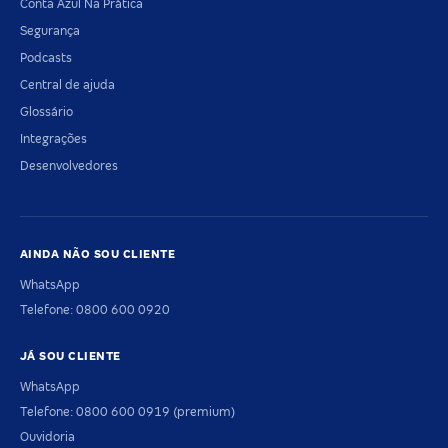
Conta Azul Na Prática
Segurança
Podcasts
Central de ajuda
Glossário
Integrações
Desenvolvedores
AINDA NÃO SOU CLIENTE
WhatsApp
Telefone: 0800 600 0920
JÁ SOU CLIENTE
WhatsApp
Telefone: 0800 600 0919 (premium)
Ouvidoria