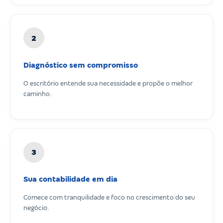
2
Diagnóstico sem compromisso
O escritório entende sua necessidade e propõe o melhor
caminho.
3
Sua contabilidade em dia
Comece com tranquilidade e foco no crescimento do seu
negócio.