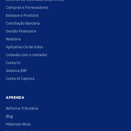
Compras e Fornecedores
Estoque e Produtos
Conciliação Bancária
Gestão Financeira
Relatório
Aplicativo CA de bolso
Conexão com o contador
Conta PJ
Sistema ERP
Conta AI Captura
APRENDA
Reforma Tributária
Blog
Materiais Ricos