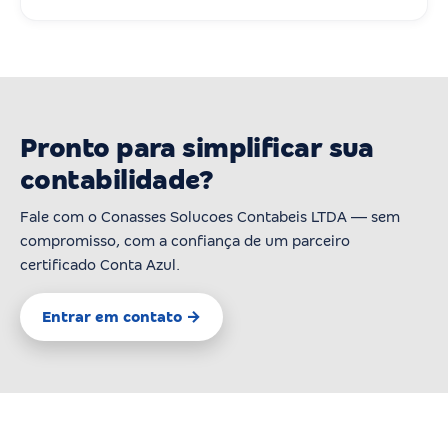
Pronto para simplificar sua
contabilidade?
Fale com o Conasses Solucoes Contabeis LTDA — sem
compromisso, com a confiança de um parceiro
certificado Conta Azul.
Entrar em contato →