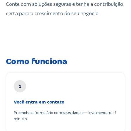
Conte com soluções seguras e tenha a contribuição
certa para o crescimento do seu negócio
Como funciona
1
Você entra em contato
Preencha o formulário com seus dados — leva menos de 1
minuto.