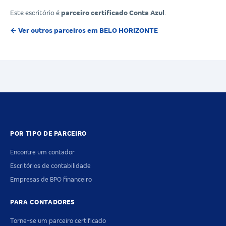
Este escritório é
parceiro certificado Conta Azul
.
← Ver outros parceiros em BELO HORIZONTE
POR TIPO DE PARCEIRO
Encontre um contador
Escritórios de contabilidade
Empresas de BPO financeiro
PARA CONTADORES
Torne-se um parceiro certificado