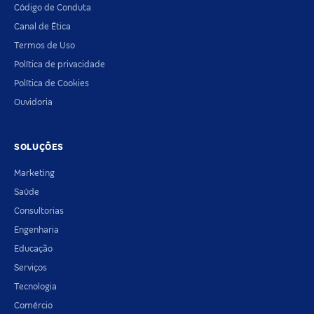
Código de Conduta
Canal de Ética
Termos de Uso
Política de privacidade
Política de Cookies
Ouvidoria
SOLUÇÕES
Marketing
Saúde
Consultorias
Engenharia
Educação
Serviços
Tecnologia
Comércio