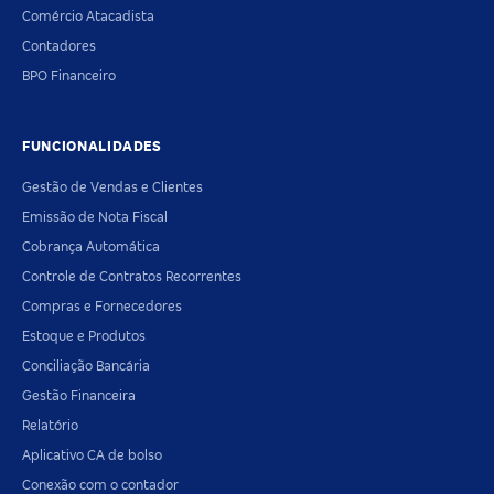
Comércio Atacadista
Contadores
BPO Financeiro
FUNCIONALIDADES
Gestão de Vendas e Clientes
Emissão de Nota Fiscal
Cobrança Automática
Controle de Contratos Recorrentes
Compras e Fornecedores
Estoque e Produtos
Conciliação Bancária
Gestão Financeira
Relatório
Aplicativo CA de bolso
Conexão com o contador