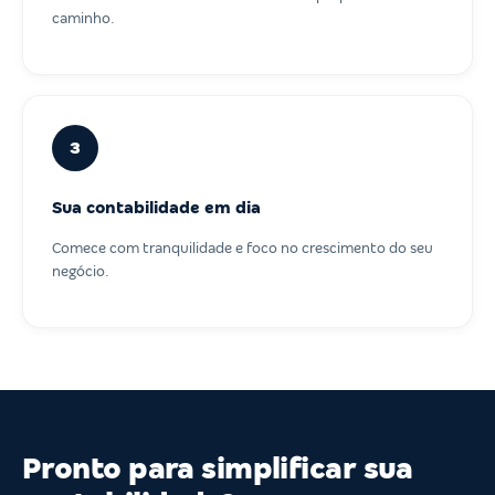
caminho.
3
Sua contabilidade em dia
Comece com tranquilidade e foco no crescimento do seu
negócio.
Pronto para simplificar sua