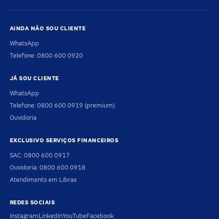
AINDA NÃO SOU CLIENTE
WhatsApp
Telefone: 0800 600 0920
JÁ SOU CLIENTE
WhatsApp
Telefone: 0800 600 0919 (premium)
Ouvidoria
EXCLUSIVO SERVIÇOS FINANCEIROS
SAC: 0800 600 0917
Ouvidoria: 0800 600 0918
Atendimento em Libras
REDES SOCIAIS
Instagram
LinkedIn
YouTube
Facebook