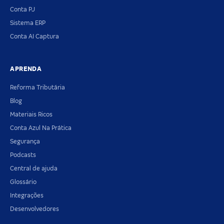
Conta PJ
Sistema ERP
Conta AI Captura
APRENDA
Reforma Tributária
Blog
Materiais Ricos
Conta Azul Na Prática
Segurança
Podcasts
Central de ajuda
Glossário
Integrações
Desenvolvedores