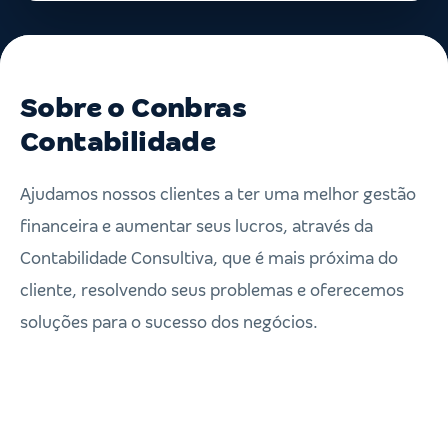
Sobre o Conbras
Contabilidade
Ajudamos nossos clientes a ter uma melhor gestão
financeira e aumentar seus lucros, através da
Contabilidade Consultiva, que é mais próxima do
cliente, resolvendo seus problemas e oferecemos
soluções para o sucesso dos negócios.