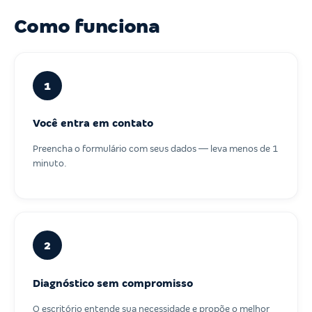
Como funciona
1
Você entra em contato
Preencha o formulário com seus dados — leva menos de 1
minuto.
2
Diagnóstico sem compromisso
O escritório entende sua necessidade e propõe o melhor