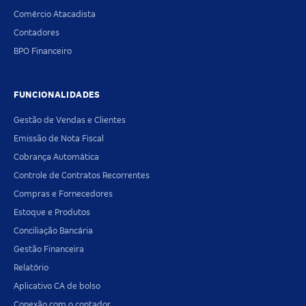
Comércio Atacadista
Contadores
BPO Financeiro
FUNCIONALIDADES
Gestão de Vendas e Clientes
Emissão de Nota Fiscal
Cobrança Automática
Controle de Contratos Recorrentes
Compras e Fornecedores
Estoque e Produtos
Conciliação Bancária
Gestão Financeira
Relatório
Aplicativo CA de bolso
Conexão com o contador