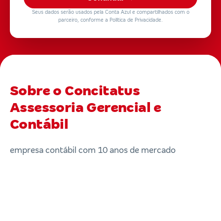
Seus dados serão usados pela Conta Azul e compartilhados com o
parceiro, conforme a Política de Privacidade.
Sobre o Concitatus
Assessoria Gerencial e
Contábil
empresa contábil com 10 anos de mercado