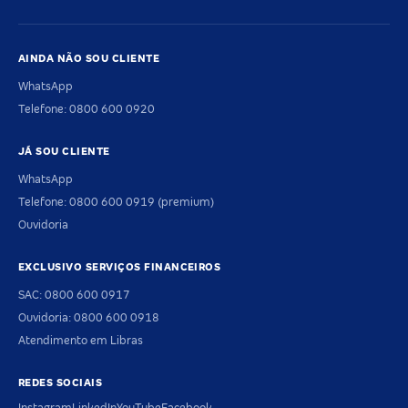
AINDA NÃO SOU CLIENTE
WhatsApp
Telefone: 0800 600 0920
JÁ SOU CLIENTE
WhatsApp
Telefone: 0800 600 0919 (premium)
Ouvidoria
EXCLUSIVO SERVIÇOS FINANCEIROS
SAC: 0800 600 0917
Ouvidoria: 0800 600 0918
Atendimento em Libras
REDES SOCIAIS
Instagram
LinkedIn
YouTube
Facebook