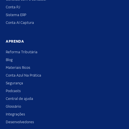
Conta PJ
Sistema ERP
Conta AI Captura
APRENDA
Reforma Tributária
Blog
Materiais Ricos
Conta Azul Na Prática
Segurança
Podcasts
Central de ajuda
Glossário
Integrações
Desenvolvedores