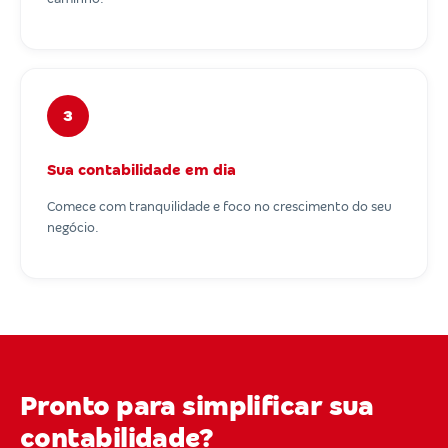
3
Sua contabilidade em dia
Comece com tranquilidade e foco no crescimento do seu
negócio.
Pronto para simplificar sua
contabilidade?