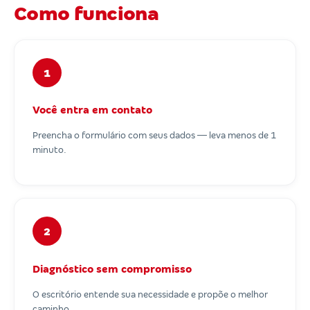
Como funciona
1
Você entra em contato
Preencha o formulário com seus dados — leva menos de 1
minuto.
2
Diagnóstico sem compromisso
O escritório entende sua necessidade e propõe o melhor
caminho.