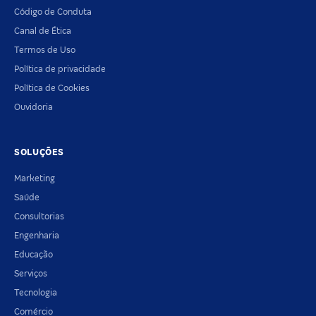
Código de Conduta
Canal de Ética
Termos de Uso
Política de privacidade
Política de Cookies
Ouvidoria
SOLUÇÕES
Marketing
Saúde
Consultorias
Engenharia
Educação
Serviços
Tecnologia
Comércio