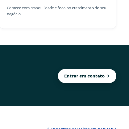
Comece com tranquilidade e foco no crescimento do seu
negócio.
Entrar em contato →