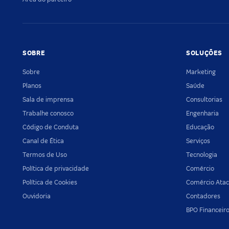
SOBRE
SOLUÇÕES
Sobre
Marketing
Planos
Saúde
Sala de imprensa
Consultorias
Trabalhe conosco
Engenharia
Código de Conduta
Educação
Canal de Ética
Serviços
Termos de Uso
Tecnologia
Política de privacidade
Comércio
Política de Cookies
Comércio Atac
Ouvidoria
Contadores
BPO Financeir