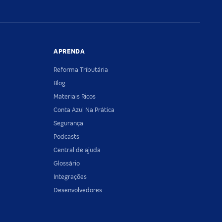
APRENDA
Reforma Tributária
Blog
Materiais Ricos
Conta Azul Na Prática
Segurança
Podcasts
Central de ajuda
Glossário
Integrações
Desenvolvedores