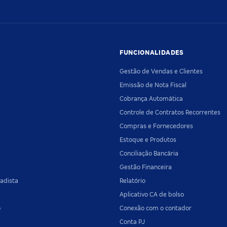
FUNCIONALIDADES
Gestão de Vendas e Clientes
Emissão de Nota Fiscal
Cobrança Automática
Controle de Contratos Recorrentes
Compras e Fornecedores
Estoque e Produtos
Conciliação Bancária
Gestão Financeira
adista
Relatório
Aplicativo CA de bolso
o
Conexão com o contador
Conta PJ