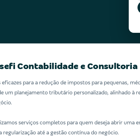
sefi Contabilidade e Consultoria
eficazes para a redução de impostos para pequenas, méd
e um planejamento tributário personalizado, alinhado à re
ócio.
ilizamos serviços completos para quem deseja abrir uma e
 regularização até a gestão contínua do negócio.