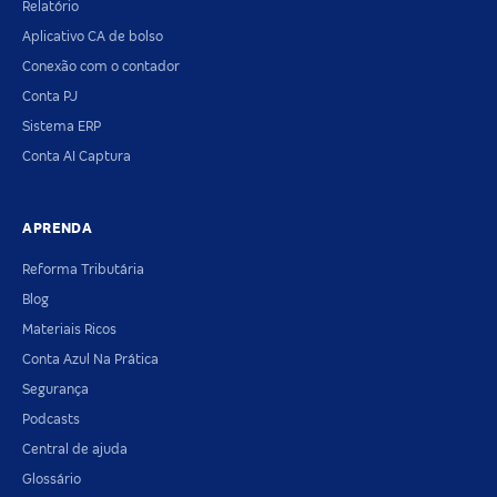
Relatório
Aplicativo CA de bolso
Conexão com o contador
Conta PJ
Sistema ERP
Conta AI Captura
APRENDA
Reforma Tributária
Blog
Materiais Ricos
Conta Azul Na Prática
Segurança
Podcasts
Central de ajuda
Glossário