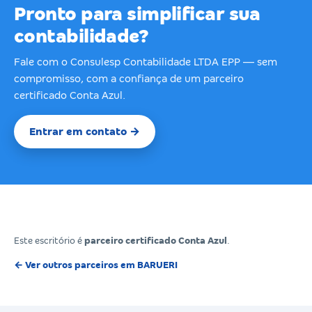
Pronto para simplificar sua
contabilidade?
Fale com o Consulesp Contabilidade LTDA EPP — sem
compromisso, com a confiança de um parceiro
certificado Conta Azul.
Entrar em contato →
Este escritório é
parceiro certificado Conta Azul
.
← Ver outros parceiros em BARUERI