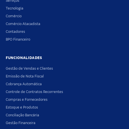
Serviços
Tecnologia
Comércio
Comércio Atacadista
Contadores
BPO Financeiro
FUNCIONALIDADES
Gestão de Vendas e Clientes
Emissão de Nota Fiscal
Cobrança Automática
Controle de Contratos Recorrentes
Compras e Fornecedores
Estoque e Produtos
Conciliação Bancária
Gestão Financeira