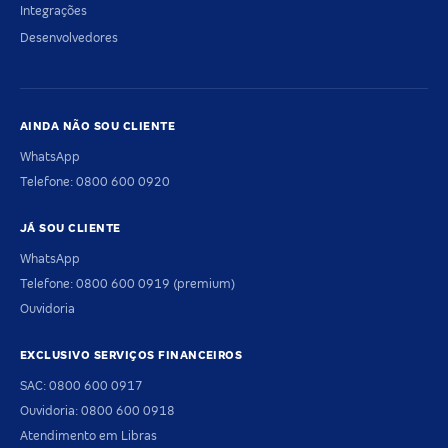
Integrações
Desenvolvedores
AINDA NÃO SOU CLIENTE
WhatsApp
Telefone: 0800 600 0920
JÁ SOU CLIENTE
WhatsApp
Telefone: 0800 600 0919 (premium)
Ouvidoria
EXCLUSIVO SERVIÇOS FINANCEIROS
SAC: 0800 600 0917
Ouvidoria: 0800 600 0918
Atendimento em Libras