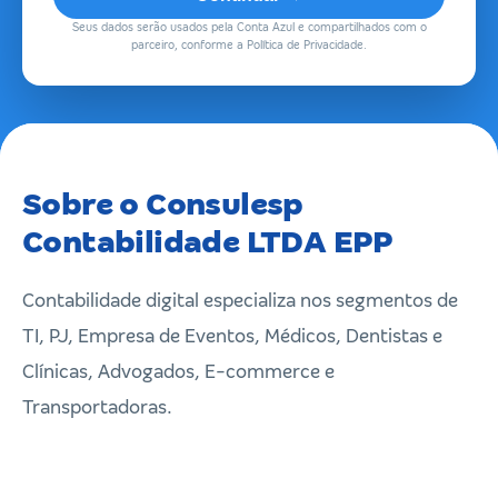
Seus dados serão usados pela Conta Azul e compartilhados com o
parceiro, conforme a Política de Privacidade.
Sobre o Consulesp
Contabilidade LTDA EPP
Contabilidade digital especializa nos segmentos de
TI, PJ, Empresa de Eventos, Médicos, Dentistas e
Clínicas, Advogados, E-commerce e
Transportadoras.