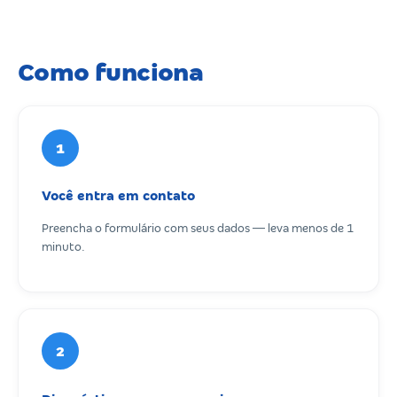
Como funciona
1
Você entra em contato
Preencha o formulário com seus dados — leva menos de 1
minuto.
2