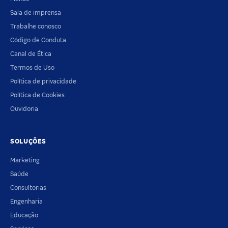
Sala de imprensa
Trabalhe conosco
Código de Conduta
Canal de Ética
Termos de Uso
Política de privacidade
Política de Cookies
Ouvidoria
SOLUÇÕES
Marketing
Saúde
Consultorias
Engenharia
Educação