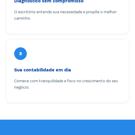
Diagnóstico sem compromisso
O escritório entende sua necessidade e propõe o melhor
caminho.
3
Sua contabilidade em dia
Comece com tranquilidade e foco no crescimento do seu
negócio.