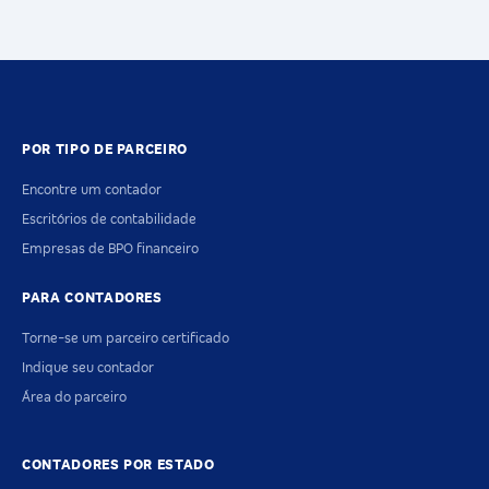
POR TIPO DE PARCEIRO
Encontre um contador
Escritórios de contabilidade
Empresas de BPO financeiro
PARA CONTADORES
Torne-se um parceiro certificado
Indique seu contador
Área do parceiro
CONTADORES POR ESTADO