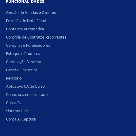
FUNCIONALIDADES
Gestão de Vendas e Clientes
Emissão de Nota Fiscal
Cobrança Automática
Controle de Contratos Recorrentes
Compras e Fornecedores
Estoque e Produtos
Conciliação Bancária
Gestão Financeira
Relatório
Aplicativo CA de bolso
Conexão com o contador
Conta PJ
Sistema ERP
Conta AI Captura