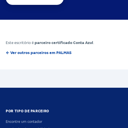
Este escritório é
parceiro certificado Conta Azul
.
← Ver outros parceiros em PALMAS
POR TIPO DE PARCEIRO
Encontre um contador