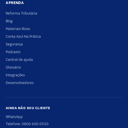
APRENDA
Reforma Tributária
Blog
Materiais Ricos
Conta Azul Na Prática
Segurança
Podcasts
Central de ajuda
Glossário
Integrações
Desenvolvedores
AINDA NÃO SOU CLIENTE
WhatsApp
Telefone: 0800 600 0920