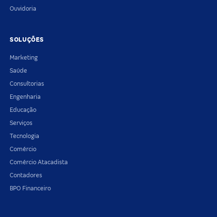
Ouvidoria
SOLUÇÕES
Marketing
Saúde
Consultorias
Engenharia
Educação
Serviços
Tecnologia
Comércio
Comércio Atacadista
Contadores
BPO Financeiro