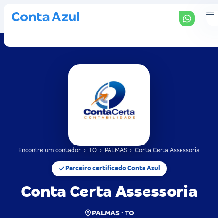
Encontre um contador
›
TO
›
PALMAS
›
Conta Certa Assessoria
Parceiro certificado Conta Azul
Conta Certa Assessoria
PALMAS · TO