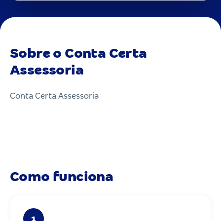
Sobre o Conta Certa
Assessoria
Conta Certa Assessoria
Como funciona
1