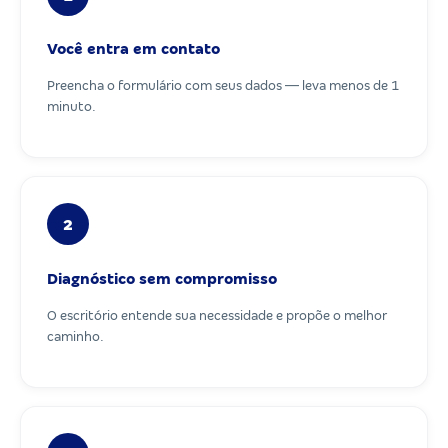
Você entra em contato
Preencha o formulário com seus dados — leva menos de 1
minuto.
2
Diagnóstico sem compromisso
O escritório entende sua necessidade e propõe o melhor
caminho.