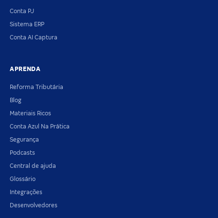
Conta PJ
Sistema ERP
Conta AI Captura
APRENDA
Reforma Tributária
Blog
Materiais Ricos
Conta Azul Na Prática
Segurança
Podcasts
Central de ajuda
Glossário
Integrações
Desenvolvedores