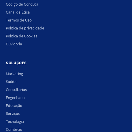
Código de Conduta
Canal de Ética
Termos de Uso
Política de privacidade
Política de Cookies
Ouvidoria
SOLUÇÕES
Marketing
Saúde
Consultorias
Engenharia
Educação
Serviços
Tecnologia
Comércio