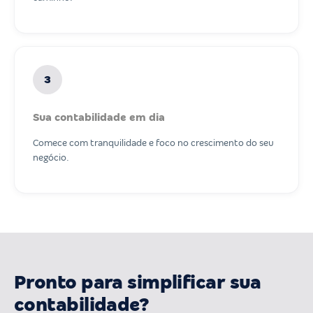
3
Sua contabilidade em dia
Comece com tranquilidade e foco no crescimento do seu
negócio.
Pronto para simplificar sua
contabilidade?