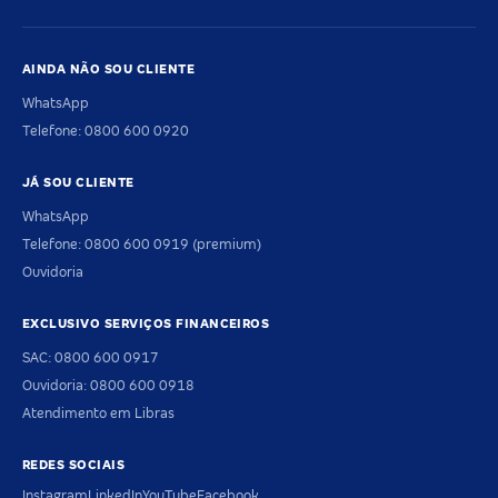
AINDA NÃO SOU CLIENTE
WhatsApp
Telefone: 0800 600 0920
JÁ SOU CLIENTE
WhatsApp
Telefone: 0800 600 0919 (premium)
Ouvidoria
EXCLUSIVO SERVIÇOS FINANCEIROS
SAC: 0800 600 0917
Ouvidoria: 0800 600 0918
Atendimento em Libras
REDES SOCIAIS
Instagram
LinkedIn
YouTube
Facebook