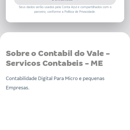
Seus dados serão usados pela Conta Azul e compartilhados com o
parceiro, conforme a Política de Privacidade.
Sobre o Contabil do Vale -
Servicos Contabeis - ME
Contabilidade Digital Para Micro e pequenas
Empresas.