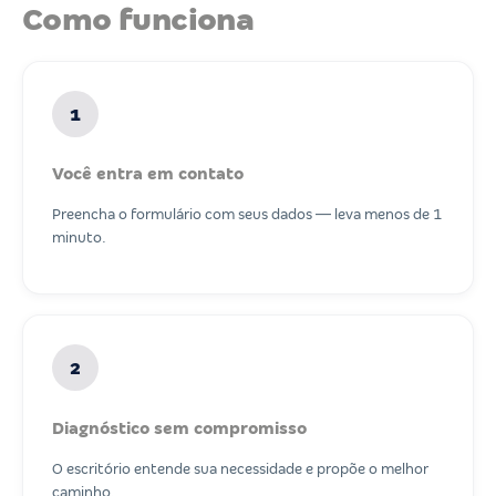
Como funciona
1
Você entra em contato
Preencha o formulário com seus dados — leva menos de 1
minuto.
2
Diagnóstico sem compromisso
O escritório entende sua necessidade e propõe o melhor
caminho.