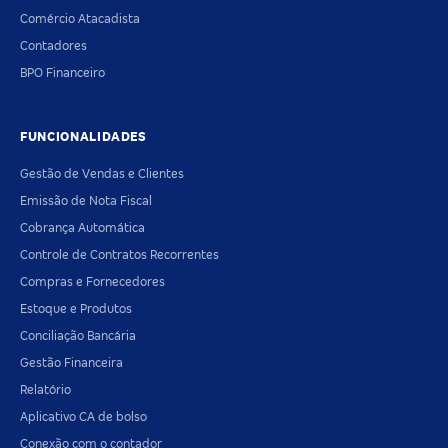
Comércio Atacadista
Contadores
BPO Financeiro
FUNCIONALIDADES
Gestão de Vendas e Clientes
Emissão de Nota Fiscal
Cobrança Automática
Controle de Contratos Recorrentes
Compras e Fornecedores
Estoque e Produtos
Conciliação Bancária
Gestão Financeira
Relatório
Aplicativo CA de bolso
Conexão com o contador