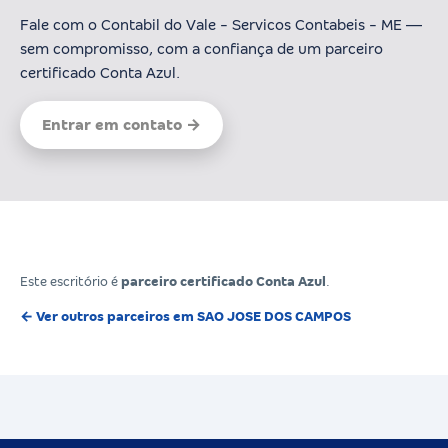
Fale com o Contabil do Vale - Servicos Contabeis - ME —
sem compromisso, com a confiança de um parceiro
certificado Conta Azul.
Entrar em contato →
Este escritório é
parceiro certificado Conta Azul
.
← Ver outros parceiros em SAO JOSE DOS CAMPOS