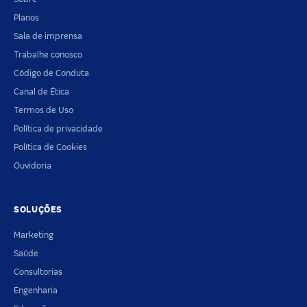
Planos
Sala de imprensa
Trabalhe conosco
Código de Conduta
Canal de Ética
Termos de Uso
Política de privacidade
Política de Cookies
Ouvidoria
SOLUÇÕES
Marketing
Saúde
Consultorias
Engenharia