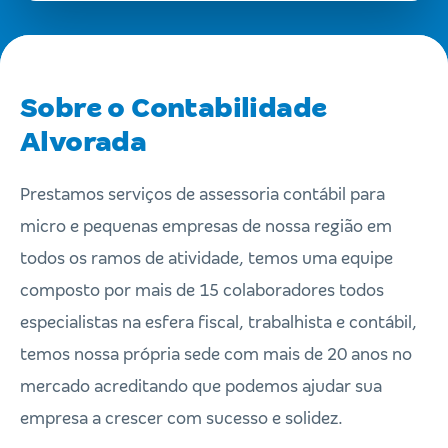
Sobre o Contabilidade
Alvorada
Prestamos serviços de assessoria contábil para
micro e pequenas empresas de nossa região em
todos os ramos de atividade, temos uma equipe
composto por mais de 15 colaboradores todos
especialistas na esfera fiscal, trabalhista e contábil,
temos nossa própria sede com mais de 20 anos no
mercado acreditando que podemos ajudar sua
empresa a crescer com sucesso e solidez.