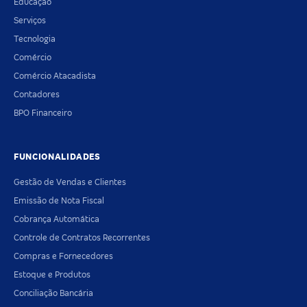
Educação
Serviços
Tecnologia
Comércio
Comércio Atacadista
Contadores
BPO Financeiro
FUNCIONALIDADES
Gestão de Vendas e Clientes
Emissão de Nota Fiscal
Cobrança Automática
Controle de Contratos Recorrentes
Compras e Fornecedores
Estoque e Produtos
Conciliação Bancária