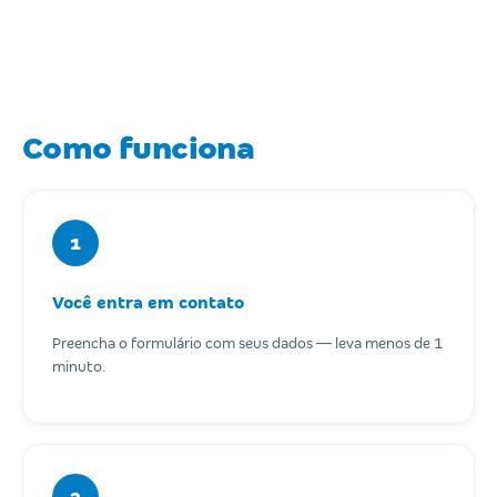
Como funciona
1
Você entra em contato
Preencha o formulário com seus dados — leva menos de 1
minuto.