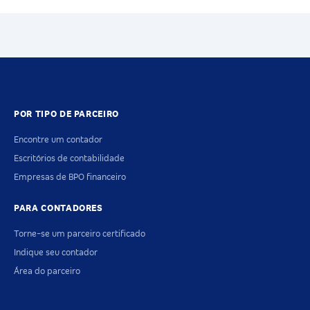
POR TIPO DE PARCEIRO
Encontre um contador
Escritórios de contabilidade
Empresas de BPO financeiro
PARA CONTADORES
Torne-se um parceiro certificado
Indique seu contador
Área do parceiro