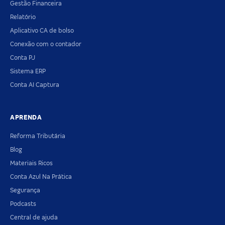
Gestão Financeira
Relatório
Aplicativo CA de bolso
Conexão com o contador
Conta PJ
Sistema ERP
Conta AI Captura
APRENDA
Reforma Tributária
Blog
Materiais Ricos
Conta Azul Na Prática
Segurança
Podcasts
Central de ajuda