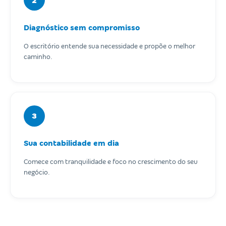
2
Diagnóstico sem compromisso
O escritório entende sua necessidade e propõe o melhor
caminho.
3
Sua contabilidade em dia
Comece com tranquilidade e foco no crescimento do seu
negócio.