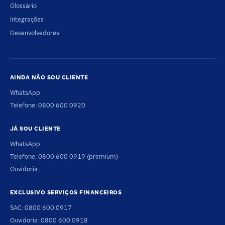
Glossário
Integrações
Desenvolvedores
AINDA NÃO SOU CLIENTE
WhatsApp
Telefone: 0800 600 0920
JÁ SOU CLIENTE
WhatsApp
Telefone: 0800 600 0919 (premium)
Ouvidoria
EXCLUSIVO SERVIÇOS FINANCEIROS
SAC: 0800 600 0917
Ouvidoria: 0800 600 0918