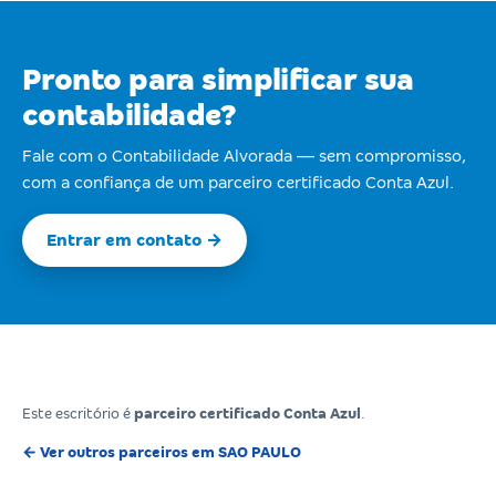
Pronto para simplificar sua
contabilidade?
Fale com o Contabilidade Alvorada — sem compromisso,
com a confiança de um parceiro certificado Conta Azul.
Entrar em contato →
Este escritório é
parceiro certificado Conta Azul
.
← Ver outros parceiros em SAO PAULO