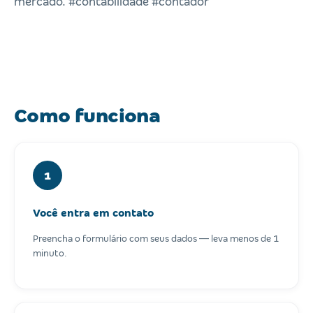
mercado. #contabilidade #contador
Como funciona
1
Você entra em contato
Preencha o formulário com seus dados — leva menos de 1
minuto.