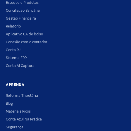
Estoque e Produtos
Conciliação Bancária
Gestão Financeira
Relatório
Aplicativo CA de bolso
Conexão com o contador
Conta PJ
Sistema ERP
Conta AI Captura
APRENDA
Reforma Tributária
Blog
Materiais Ricos
Conta Azul Na Prática
Segurança