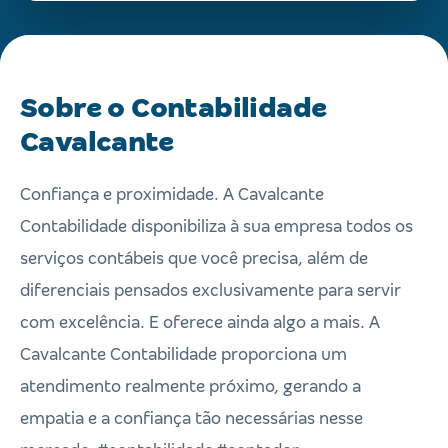
Sobre o Contabilidade
Cavalcante
Confiança e proximidade. A Cavalcante
Contabilidade disponibiliza à sua empresa todos os
serviços contábeis que você precisa, além de
diferenciais pensados exclusivamente para servir
com excelência. E oferece ainda algo a mais. A
Cavalcante Contabilidade proporciona um
atendimento realmente próximo, gerando a
empatia e a confiança tão necessárias nesse