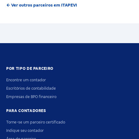
← Ver outros parceiros em ITAPEVI
POR TIPO DE PARCEIRO
Encontre um contador
Escritórios de contabilidade
Empresas de BPO financeiro
PARA CONTADORES
Torne-se um parceiro certificado
Indique seu contador