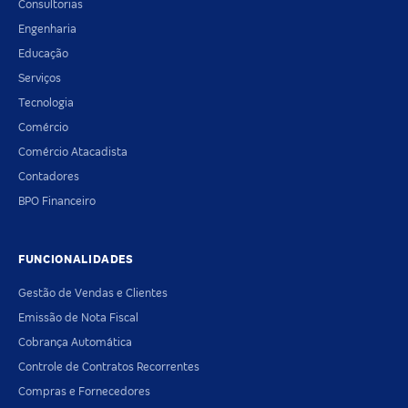
Consultorias
Engenharia
Educação
Serviços
Tecnologia
Comércio
Comércio Atacadista
Contadores
BPO Financeiro
FUNCIONALIDADES
Gestão de Vendas e Clientes
Emissão de Nota Fiscal
Cobrança Automática
Controle de Contratos Recorrentes
Compras e Fornecedores