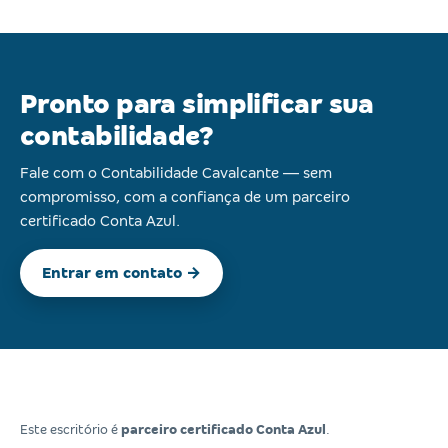
Pronto para simplificar sua
contabilidade?
Fale com o Contabilidade Cavalcante — sem
compromisso, com a confiança de um parceiro
certificado Conta Azul.
Entrar em contato →
Este escritório é
parceiro certificado Conta Azul
.