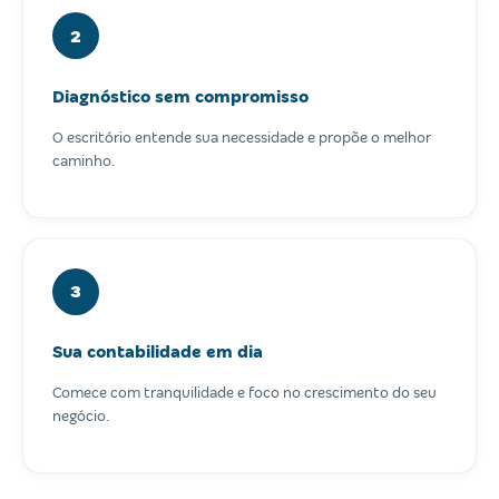
2
Diagnóstico sem compromisso
O escritório entende sua necessidade e propõe o melhor
caminho.
3
Sua contabilidade em dia
Comece com tranquilidade e foco no crescimento do seu
negócio.