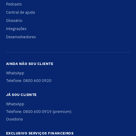
Podcasts
Central de ajuda
Glossário
Integrações
Desenvolvedores
AINDA NÃO SOU CLIENTE
WhatsApp
Telefone: 0800 600 0920
JÁ SOU CLIENTE
WhatsApp
Telefone: 0800 600 0919 (premium)
Ouvidoria
EXCLUSIVO SERVIÇOS FINANCEIROS