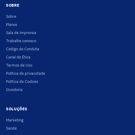
SOBRE
Sobre
Planos
Sala de imprensa
Trabalhe conosco
Código de Conduta
Canal de Ética
Termos de Uso
Política de privacidade
Política de Cookies
Ouvidoria
SOLUÇÕES
Marketing
Saúde