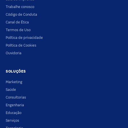
Trabalhe conosco
Código de Conduta
Canal de Ética
Termos de Uso
Política de privacidade
Política de Cookies
Ouvidoria
SOLUÇÕES
Marketing
Saúde
Consultorias
Engenharia
Educação
Serviços