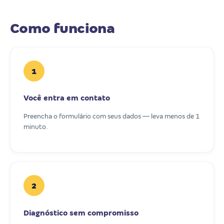
Como funciona
1
Você entra em contato
Preencha o formulário com seus dados — leva menos de 1
minuto.
2
Diagnóstico sem compromisso