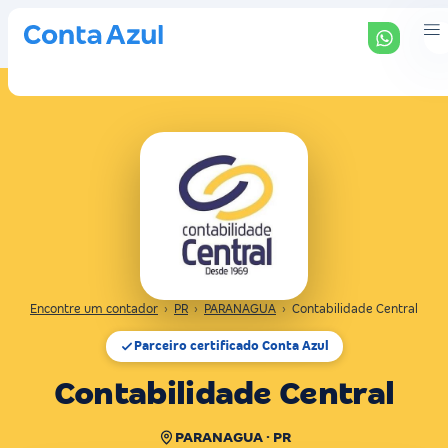
Encontre um contador
›
PR
›
PARANAGUA
›
Contabilidade Central
Parceiro certificado Conta Azul
Contabilidade Central
PARANAGUA · PR