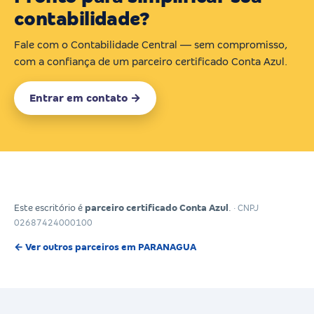
contabilidade?
Fale com o Contabilidade Central — sem compromisso,
com a confiança de um parceiro certificado Conta Azul.
Entrar em contato →
Este escritório é
parceiro certificado Conta Azul
.
· CNPJ
02687424000100
← Ver outros parceiros em PARANAGUA