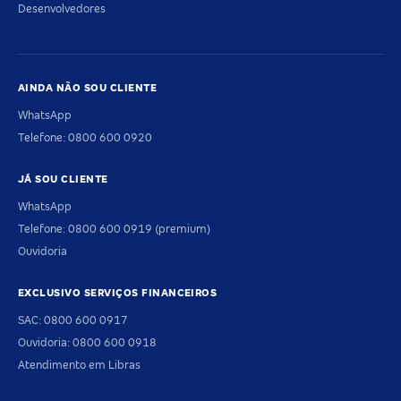
Desenvolvedores
AINDA NÃO SOU CLIENTE
WhatsApp
Telefone: 0800 600 0920
JÁ SOU CLIENTE
WhatsApp
Telefone: 0800 600 0919 (premium)
Ouvidoria
EXCLUSIVO SERVIÇOS FINANCEIROS
SAC: 0800 600 0917
Ouvidoria: 0800 600 0918
Atendimento em Libras