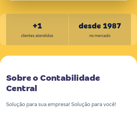
+1
desde 1987
clientes atendidos
no mercado
Sobre o Contabilidade
Central
Solução para sua empresa! Solução para você!