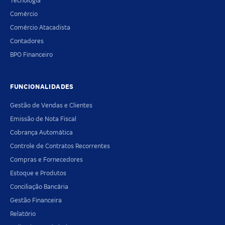
Tecnologia
Comércio
Comércio Atacadista
Contadores
BPO Financeiro
FUNCIONALIDADES
Gestão de Vendas e Clientes
Emissão de Nota Fiscal
Cobrança Automática
Controle de Contratos Recorrentes
Compras e Fornecedores
Estoque e Produtos
Conciliação Bancária
Gestão Financeira
Relatório