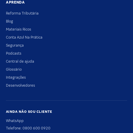
APRENDA
Reforma Tributária
Blog
Materiais Ricos
Conta Azul Na Prática
Segurança
Podcasts
Central de ajuda
Glossário
Integrações
Desenvolvedores
AINDA NÃO SOU CLIENTE
WhatsApp
Telefone: 0800 600 0920