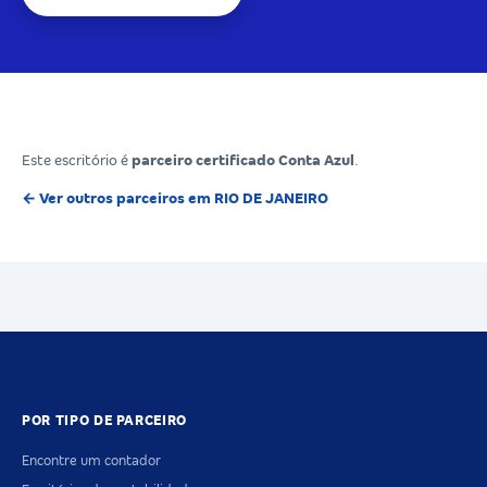
Este escritório é
parceiro certificado Conta Azul
.
← Ver outros parceiros em RIO DE JANEIRO
POR TIPO DE PARCEIRO
Encontre um contador