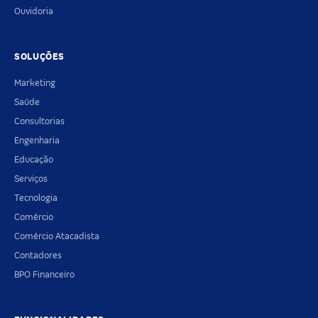
Ouvidoria
SOLUÇÕES
Marketing
Saúde
Consultorias
Engenharia
Educação
Serviços
Tecnologia
Comércio
Comércio Atacadista
Contadores
BPO Financeiro