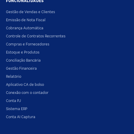
FUNCIONALIDADES
Gestão de Vendas e Clientes
Emissão de Nota Fiscal
Cobrança Automática
Controle de Contratos Recorrentes
Compras e Fornecedores
Estoque e Produtos
Conciliação Bancária
Gestão Financeira
Relatório
Aplicativo CA de bolso
Conexão com o contador
Conta PJ
Sistema ERP
Conta AI Captura