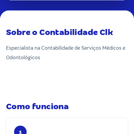
Sobre o Contabilidade Clk
Especialista na Contabilidade de Serviços Médicos e
Odontológicos
Como funciona
1