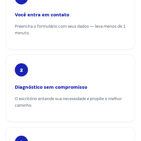
Você entra em contato
Preencha o formulário com seus dados — leva menos de 1
minuto.
2
Diagnóstico sem compromisso
O escritório entende sua necessidade e propõe o melhor
caminho.