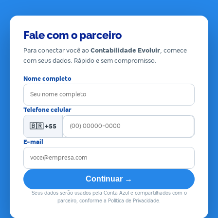
Fale com o parceiro
Para conectar você ao
Contabilidade Evoluir
, comece
com seus dados. Rápido e sem compromisso.
Nome completo
Telefone celular
🇧🇷 +55
E-mail
Continuar →
Seus dados serão usados pela Conta Azul e compartilhados com o
parceiro, conforme a Política de Privacidade.