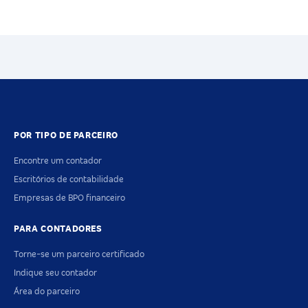
POR TIPO DE PARCEIRO
Encontre um contador
Escritórios de contabilidade
Empresas de BPO financeiro
PARA CONTADORES
Torne-se um parceiro certificado
Indique seu contador
Área do parceiro