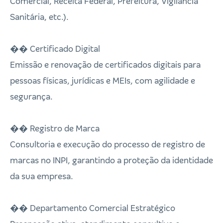
Comercial, Receita Federal, Prefeitura, Vigilância
Sanitária, etc.).
�� Certificado Digital
Emissão e renovação de certificados digitais para
pessoas físicas, jurídicas e MEIs, com agilidade e
segurança.
�� Registro de Marca
Consultoria e execução do processo de registro de
marcas no INPI, garantindo a proteção da identidade
da sua empresa.
�� Departamento Comercial Estratégico