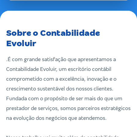
Sobre o Contabilidade
Evoluir
.É com grande satisfação que apresentamos a
Contabilidade Evoluir, um escritório contábil
comprometido com a excelência, inovação e o
crescimento sustentável dos nossos clientes.
Fundada com o propósito de ser mais do que um
prestador de serviços, somos parceiros estratégicos
na evolução dos negócios que atendemos.