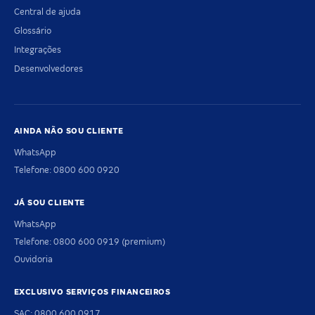
Central de ajuda
Glossário
Integrações
Desenvolvedores
AINDA NÃO SOU CLIENTE
WhatsApp
Telefone: 0800 600 0920
JÁ SOU CLIENTE
WhatsApp
Telefone: 0800 600 0919 (premium)
Ouvidoria
EXCLUSIVO SERVIÇOS FINANCEIROS
SAC: 0800 600 0917