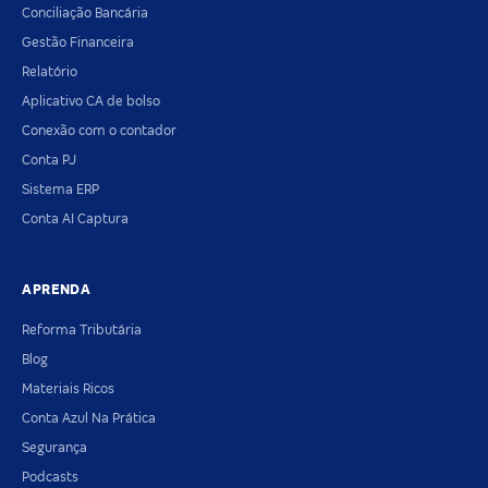
Conciliação Bancária
Gestão Financeira
Relatório
Aplicativo CA de bolso
Conexão com o contador
Conta PJ
Sistema ERP
Conta AI Captura
APRENDA
Reforma Tributária
Blog
Materiais Ricos
Conta Azul Na Prática
Segurança
Podcasts