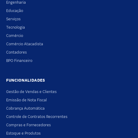
Engenharia
Educação
Serviços
Tecnologia
Comércio
Comércio Atacadista
Contadores
BPO Financeiro
FUNCIONALIDADES
Gestão de Vendas e Clientes
Emissão de Nota Fiscal
Cobrança Automática
Controle de Contratos Recorrentes
Compras e Fornecedores
Estoque e Produtos