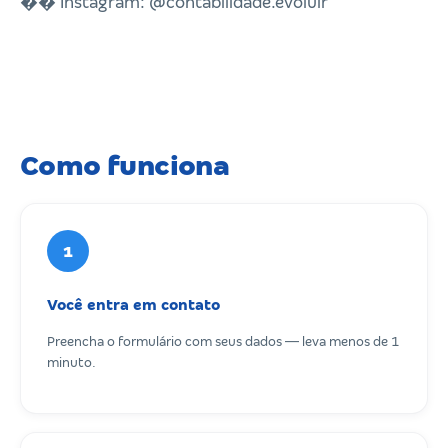
�� Instagram: @contabilidade.evoluir
Como funciona
1
Você entra em contato
Preencha o formulário com seus dados — leva menos de 1
minuto.