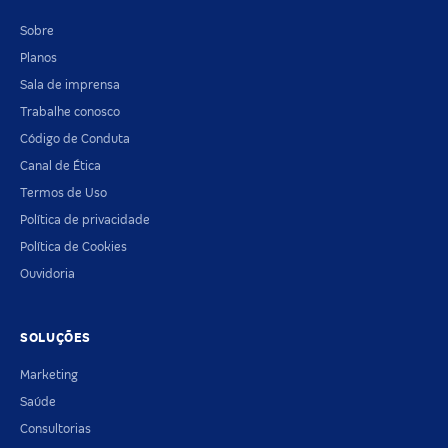
Sobre
Planos
Sala de imprensa
Trabalhe conosco
Código de Conduta
Canal de Ética
Termos de Uso
Política de privacidade
Política de Cookies
Ouvidoria
SOLUÇÕES
Marketing
Saúde
Consultorias