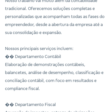
Nosso trabalho vai muito além da contabilidade
tradicional. Oferecemos soluções completas e
personalizadas que acompanham todas as fases do
empreendedor, desde a abertura da empresa até a
sua consolidação e expansão.
Nossos principais serviços incluem:
�� Departamento Contábil
Elaboração de demonstrações contábeis,
balancetes, análise de desempenho, classificação e
conciliação contábil, com foco em resultados e
compliance fiscal.
�� Departamento Fiscal