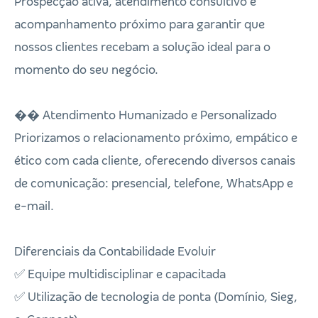
Prospecção ativa, atendimento consultivo e
acompanhamento próximo para garantir que
nossos clientes recebam a solução ideal para o
momento do seu negócio.
�� Atendimento Humanizado e Personalizado
Priorizamos o relacionamento próximo, empático e
ético com cada cliente, oferecendo diversos canais
de comunicação: presencial, telefone, WhatsApp e
e-mail.
Diferenciais da Contabilidade Evoluir
✅ Equipe multidisciplinar e capacitada
✅ Utilização de tecnologia de ponta (Domínio, Sieg,