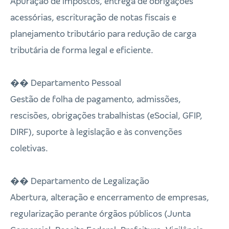
Apuração de impostos, entrega de obrigações
acessórias, escrituração de notas fiscais e
planejamento tributário para redução de carga
tributária de forma legal e eficiente.
�� Departamento Pessoal
Gestão de folha de pagamento, admissões,
rescisões, obrigações trabalhistas (eSocial, GFIP,
DIRF), suporte à legislação e às convenções
coletivas.
�� Departamento de Legalização
Abertura, alteração e encerramento de empresas,
regularização perante órgãos públicos (Junta