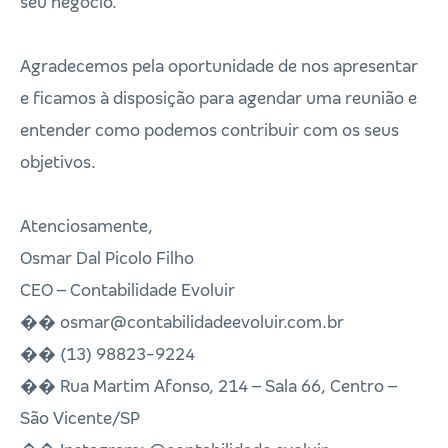
seu negócio.
Agradecemos pela oportunidade de nos apresentar
e ficamos à disposição para agendar uma reunião e
entender como podemos contribuir com os seus
objetivos.
Atenciosamente,
Osmar Dal Picolo Filho
CEO – Contabilidade Evoluir
�� osmar@contabilidadeevoluir.com.br
�� (13) 98823-9224
�� Rua Martim Afonso, 214 – Sala 66, Centro –
São Vicente/SP