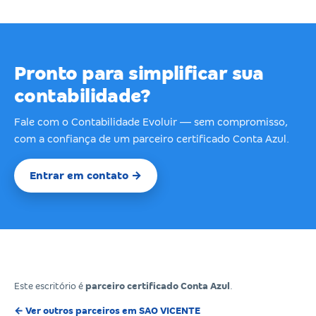
Pronto para simplificar sua
contabilidade?
Fale com o Contabilidade Evoluir — sem compromisso,
com a confiança de um parceiro certificado Conta Azul.
Entrar em contato →
Este escritório é
parceiro certificado Conta Azul
.
← Ver outros parceiros em SAO VICENTE