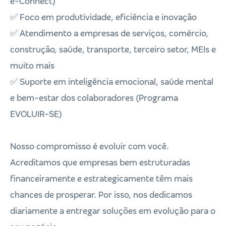
e-Connect)
✅ Foco em produtividade, eficiência e inovação
✅ Atendimento a empresas de serviços, comércio,
construção, saúde, transporte, terceiro setor, MEIs e
muito mais
✅ Suporte em inteligência emocional, saúde mental
e bem-estar dos colaboradores (Programa
EVOLUIR-SE)
Nosso compromisso é evoluir com você.
Acreditamos que empresas bem estruturadas
financeiramente e estrategicamente têm mais
chances de prosperar. Por isso, nos dedicamos
diariamente a entregar soluções em evolução para o