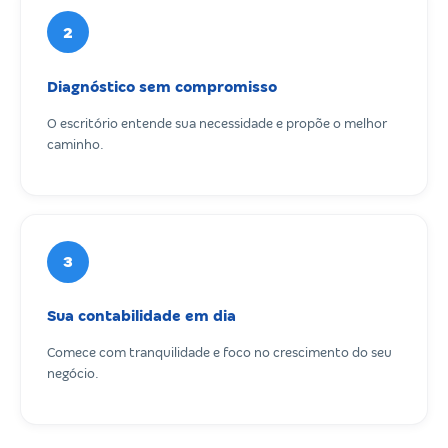
2
Diagnóstico sem compromisso
O escritório entende sua necessidade e propõe o melhor
caminho.
3
Sua contabilidade em dia
Comece com tranquilidade e foco no crescimento do seu
negócio.