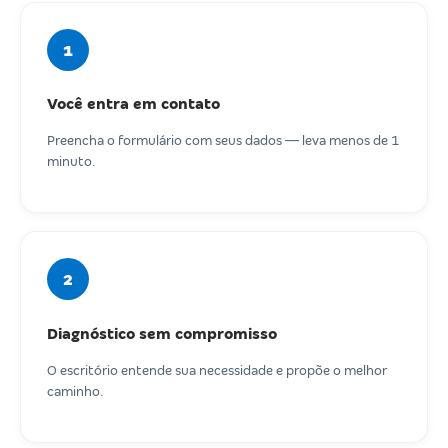
1
Você entra em contato
Preencha o formulário com seus dados — leva menos de 1
minuto.
2
Diagnóstico sem compromisso
O escritório entende sua necessidade e propõe o melhor
caminho.