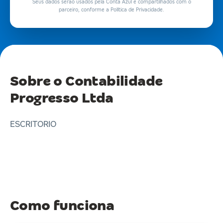
Seus dados serão usados pela Conta Azul e compartilhados com o
parceiro, conforme a Política de Privacidade.
Sobre o Contabilidade
Progresso Ltda
ESCRITORIO
Como funciona