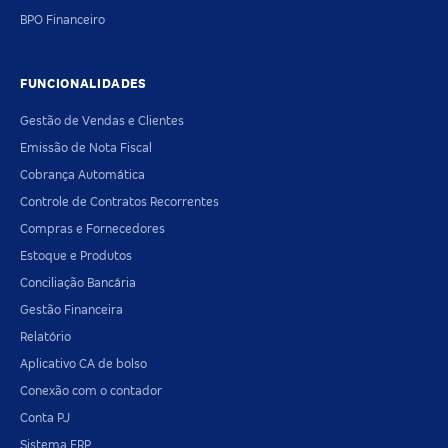
BPO Financeiro
FUNCIONALIDADES
Gestão de Vendas e Clientes
Emissão de Nota Fiscal
Cobrança Automática
Controle de Contratos Recorrentes
Compras e Fornecedores
Estoque e Produtos
Conciliação Bancária
Gestão Financeira
Relatório
Aplicativo CA de bolso
Conexão com o contador
Conta PJ
Sistema ERP