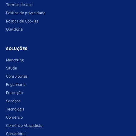
Termos de Uso
Política de privacidade
Política de Cookies
Ouvidoria
SOLUÇÕES
Marketing
Saúde
Consultorias
Engenharia
Educação
Serviços
Tecnologia
Comércio
Comércio Atacadista
Contadores