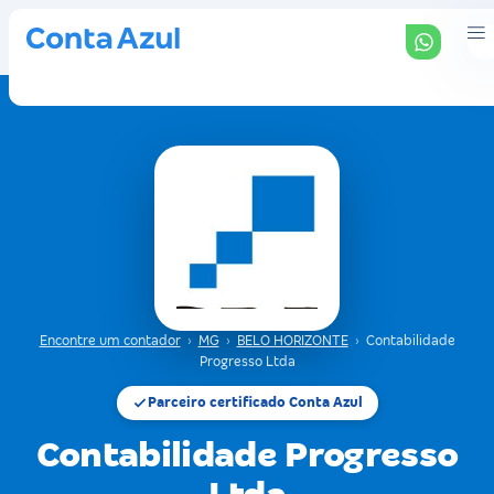
Encontre um contador
›
MG
›
BELO HORIZONTE
›
Contabilidade
Progresso Ltda
Parceiro certificado Conta Azul
Contabilidade Progresso