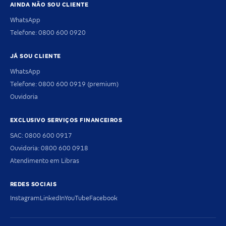
AINDA NÃO SOU CLIENTE
WhatsApp
Telefone: 0800 600 0920
JÁ SOU CLIENTE
WhatsApp
Telefone: 0800 600 0919 (premium)
Ouvidoria
EXCLUSIVO SERVIÇOS FINANCEIROS
SAC: 0800 600 0917
Ouvidoria: 0800 600 0918
Atendimento em Libras
REDES SOCIAIS
Instagram
LinkedIn
YouTube
Facebook