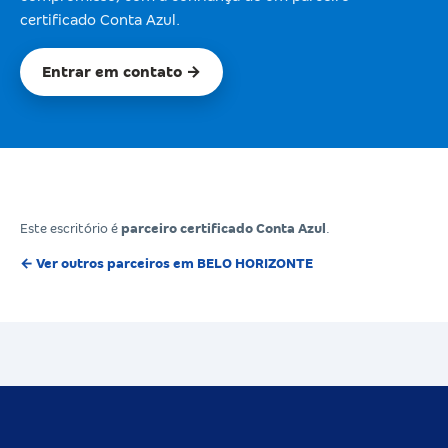
certificado Conta Azul.
Entrar em contato →
Este escritório é
parceiro certificado Conta Azul
.
← Ver outros parceiros em BELO HORIZONTE