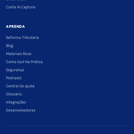
Conta AI Captura
APRENDA
Reforma Tributária
Blog
Materiais Ricos
Conta Azul Na Prática
Segurança
Podcasts
Central de ajuda
Glossário
Integrações
Desenvolvedores