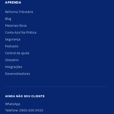
APRENDA
Reforma Tributária
Blog
Materiais Ricos
Conta Azul Na Prática
Segurança
Podcasts
Central de ajuda
Glossário
Integrações
Desenvolvedores
AINDA NÃO SOU CLIENTE
WhatsApp
Telefone: 0800 600 0920