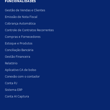
FUNCIONALIDADES
Gestão de Vendas e Clientes
Emissão de Nota Fiscal
Cobrança Automática
Controle de Contratos Recorrentes
Compras e Fornecedores
Estoque e Produtos
Conciliação Bancária
Gestão Financeira
Relatório
Aplicativo CA de bolso
Conexão com o contador
Conta PJ
Sistema ERP
Conta AI Captura