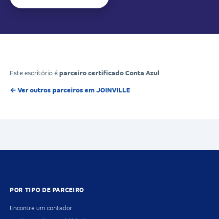
Este escritório é
parceiro certificado Conta Azul
.
← Ver outros parceiros em JOINVILLE
POR TIPO DE PARCEIRO
Encontre um contador