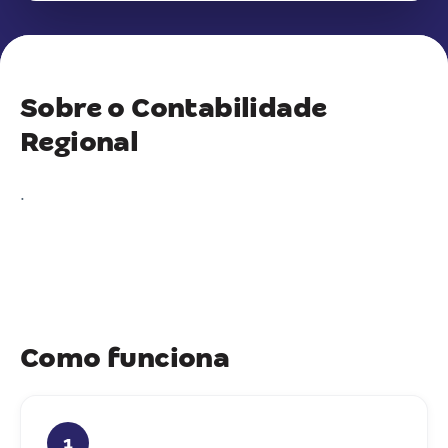
Sobre o Contabilidade
Regional
.
Como funciona
1