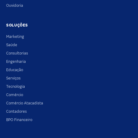
Ouvidoria
SOLUÇÕES
Marketing
Saúde
Consultorias
Engenharia
Educação
Serviços
Tecnologia
Comércio
Comércio Atacadista
Contadores
BPO Financeiro