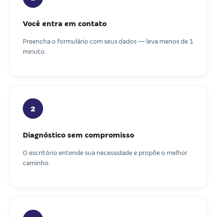
Você entra em contato
Preencha o formulário com seus dados — leva menos de 1
minuto.
2
Diagnóstico sem compromisso
O escritório entende sua necessidade e propõe o melhor
caminho.