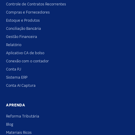
Controle de Contratos Recorrentes
Compras e Fornecedores
Estoque e Produtos
Conciliação Bancária
Gestão Financeira
Relatório
Aplicativo CA de bolso
Conexão com o contador
Conta PJ
Sistema ERP
Conta AI Captura
APRENDA
Reforma Tributária
Blog
Materiais Ricos