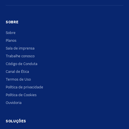
SOBRE
Sobre
Planos
Sala de imprensa
Trabalhe conosco
Código de Conduta
Canal de Ética
Termos de Uso
Política de privacidade
Política de Cookies
Ouvidoria
SOLUÇÕES