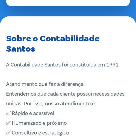
Sobre o Contabilidade
Santos
A Contabilidade Santos foi constituída em 1991.
Atendimento que faz a diferença
Entendemos que cada cliente possui necessidades
únicas. Por isso, nosso atendimento é:
✅ Rápido e acessível
✅ Humanizado e próximo
✅ Consultivo e estratégico