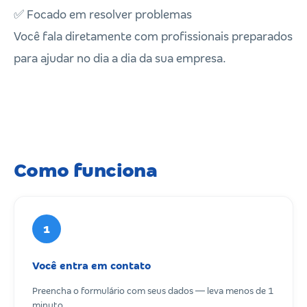
✅ Focado em resolver problemas
Você fala diretamente com profissionais preparados
para ajudar no dia a dia da sua empresa.
Como funciona
1
Você entra em contato
Preencha o formulário com seus dados — leva menos de 1
minuto.