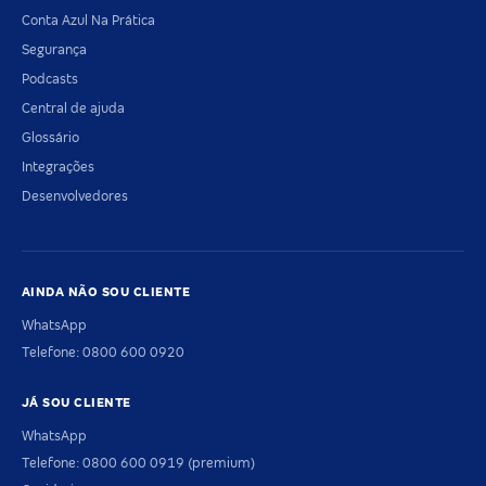
Conta Azul Na Prática
Segurança
Podcasts
Central de ajuda
Glossário
Integrações
Desenvolvedores
AINDA NÃO SOU CLIENTE
WhatsApp
Telefone: 0800 600 0920
JÁ SOU CLIENTE
WhatsApp
Telefone: 0800 600 0919 (premium)