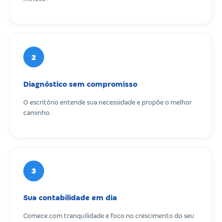
2
Diagnóstico sem compromisso
O escritório entende sua necessidade e propõe o melhor
caminho.
3
Sua contabilidade em dia
Comece com tranquilidade e foco no crescimento do seu