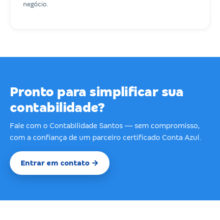
negócio.
Pronto para simplificar sua
contabilidade?
Fale com o Contabilidade Santos — sem compromisso,
com a confiança de um parceiro certificado Conta Azul.
Entrar em contato →