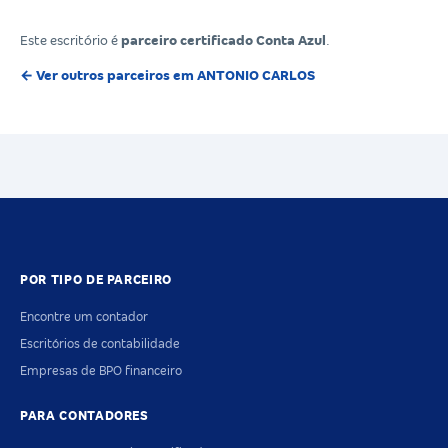
Este escritório é
parceiro certificado Conta Azul
.
← Ver outros parceiros em ANTONIO CARLOS
POR TIPO DE PARCEIRO
Encontre um contador
Escritórios de contabilidade
Empresas de BPO financeiro
PARA CONTADORES