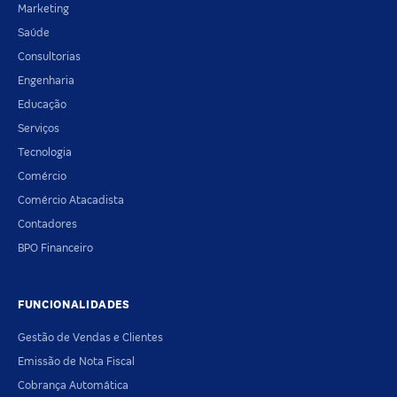
Marketing
Saúde
Consultorias
Engenharia
Educação
Serviços
Tecnologia
Comércio
Comércio Atacadista
Contadores
BPO Financeiro
FUNCIONALIDADES
Gestão de Vendas e Clientes
Emissão de Nota Fiscal
Cobrança Automática