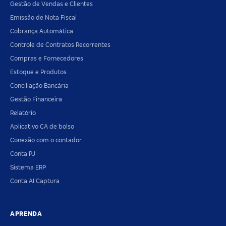
Gestão de Vendas e Clientes
Emissão de Nota Fiscal
Cobrança Automática
Controle de Contratos Recorrentes
Compras e Fornecedores
Estoque e Produtos
Conciliação Bancária
Gestão Financeira
Relatório
Aplicativo CA de bolso
Conexão com o contador
Conta PJ
Sistema ERP
Conta AI Captura
APRENDA