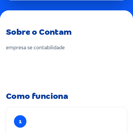
Sobre o Contam
empresa se contabilidade
Como funciona
1