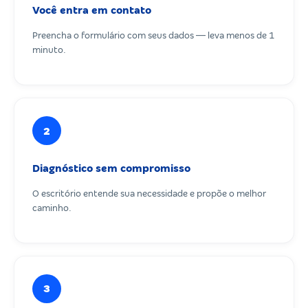
Você entra em contato
Preencha o formulário com seus dados — leva menos de 1
minuto.
2
Diagnóstico sem compromisso
O escritório entende sua necessidade e propõe o melhor
caminho.
3