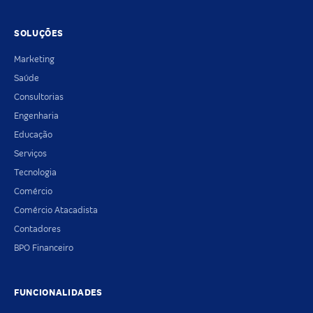
SOLUÇÕES
Marketing
Saúde
Consultorias
Engenharia
Educação
Serviços
Tecnologia
Comércio
Comércio Atacadista
Contadores
BPO Financeiro
FUNCIONALIDADES