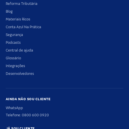
Reforma Tributária
Blog
Materiais Ricos
Conta Azul Na Prática
Segurança
Podcasts
Central de ajuda
Glossário
Integrações
Desenvolvedores
AINDA NÃO SOU CLIENTE
WhatsApp
Telefone: 0800 600 0920
JÁ SOU CLIENTE