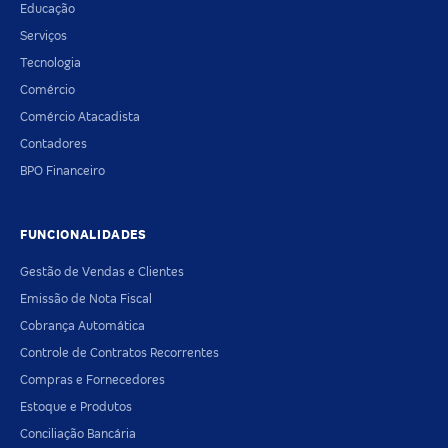
Educação
Serviços
Tecnologia
Comércio
Comércio Atacadista
Contadores
BPO Financeiro
FUNCIONALIDADES
Gestão de Vendas e Clientes
Emissão de Nota Fiscal
Cobrança Automática
Controle de Contratos Recorrentes
Compras e Fornecedores
Estoque e Produtos
Conciliação Bancária