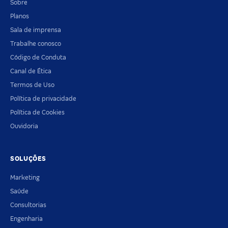
Sobre
Planos
Sala de imprensa
Trabalhe conosco
Código de Conduta
Canal de Ética
Termos de Uso
Política de privacidade
Política de Cookies
Ouvidoria
SOLUÇÕES
Marketing
Saúde
Consultorias
Engenharia