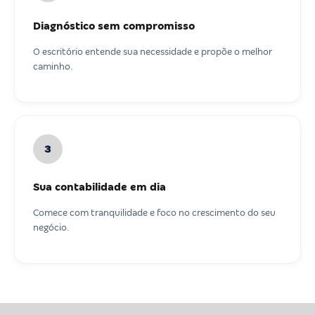
Diagnóstico sem compromisso
O escritório entende sua necessidade e propõe o melhor
caminho.
3
Sua contabilidade em dia
Comece com tranquilidade e foco no crescimento do seu
negócio.