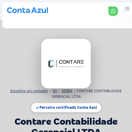
Encontre um contador
›
ES
›
SERRA
›
CONTARE CONTABILIDADE
GERENCIAL LTDA
Parceiro certificado Conta Azul
Contare Contabilidade