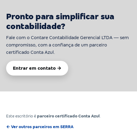
Pronto para simplificar sua
contabilidade?
Fale com o Contare Contabilidade Gerencial LTDA — sem
compromisso, com a confiança de um parceiro
certificado Conta Azul.
Entrar em contato →
Este escritório é
parceiro certificado Conta Azul
.
← Ver outros parceiros em SERRA