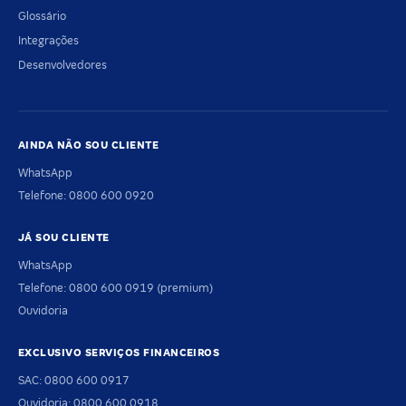
Glossário
Integrações
Desenvolvedores
AINDA NÃO SOU CLIENTE
WhatsApp
Telefone: 0800 600 0920
JÁ SOU CLIENTE
WhatsApp
Telefone: 0800 600 0919 (premium)
Ouvidoria
EXCLUSIVO SERVIÇOS FINANCEIROS
SAC: 0800 600 0917
Ouvidoria: 0800 600 0918