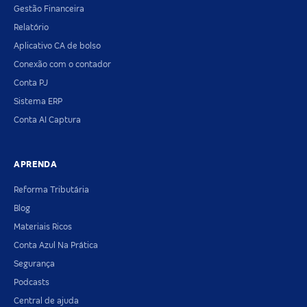
Gestão Financeira
Relatório
Aplicativo CA de bolso
Conexão com o contador
Conta PJ
Sistema ERP
Conta AI Captura
APRENDA
Reforma Tributária
Blog
Materiais Ricos
Conta Azul Na Prática
Segurança
Podcasts
Central de ajuda