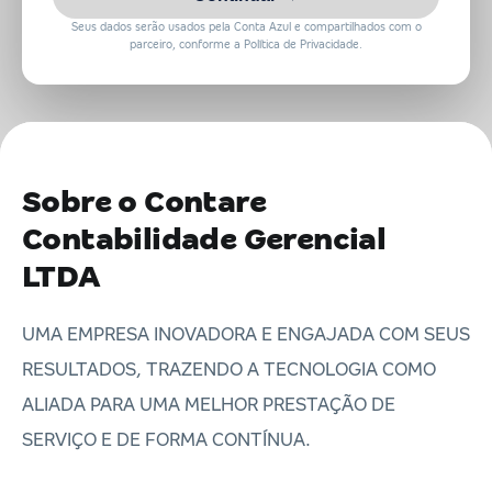
Seus dados serão usados pela Conta Azul e compartilhados com o
parceiro, conforme a Política de Privacidade.
Sobre o Contare
Contabilidade Gerencial
LTDA
UMA EMPRESA INOVADORA E ENGAJADA COM SEUS
RESULTADOS, TRAZENDO A TECNOLOGIA COMO
ALIADA PARA UMA MELHOR PRESTAÇÃO DE
SERVIÇO E DE FORMA CONTÍNUA.