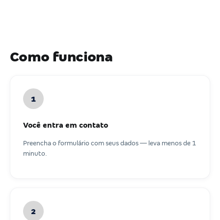
Como funciona
1
Você entra em contato
Preencha o formulário com seus dados — leva menos de 1
minuto.
2