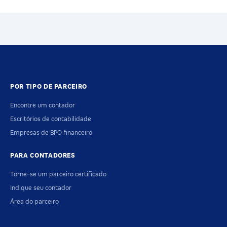
POR TIPO DE PARCEIRO
Encontre um contador
Escritórios de contabilidade
Empresas de BPO financeiro
PARA CONTADORES
Torne-se um parceiro certificado
Indique seu contador
Área do parceiro