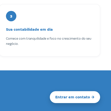
3
Sua contabilidade em dia
Comece com tranquilidade e foco no crescimento do seu
negócio.
Entrar em contato →