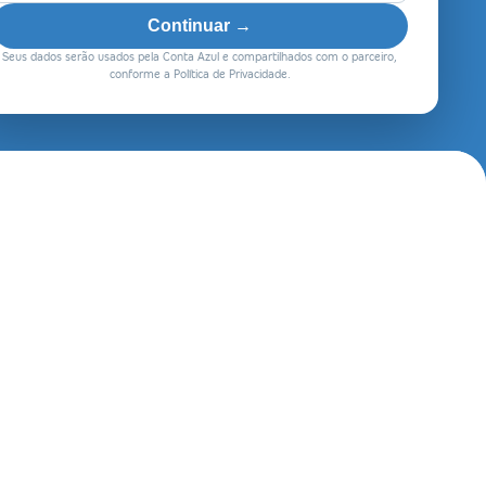
Continuar →
Seus dados serão usados pela Conta Azul e compartilhados com o parceiro,
conforme a Política de Privacidade.