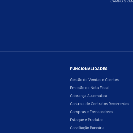
CAMPO GRA
FUNCIONALIDADES
Gestão de Vendas e Clientes
Emissão de Nota Fiscal
Cobrança Automática
Controle de Contratos Recorrentes
Compras e Fornecedores
Estoque e Produtos
Conciliação Bancária