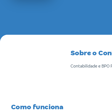
Sobre o Con
Contabilidade e BPO 
Como funciona