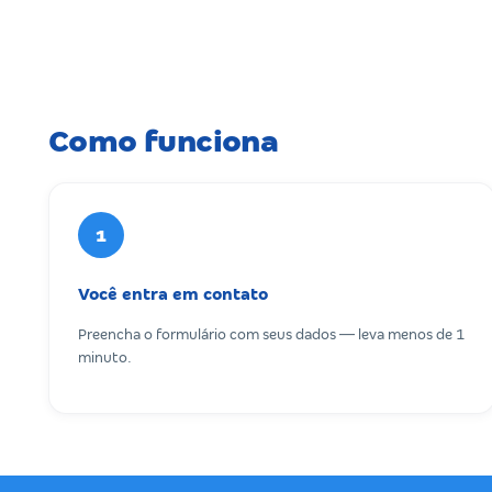
Como funciona
1
Você entra em contato
Preencha o formulário com seus dados — leva menos de 1
minuto.