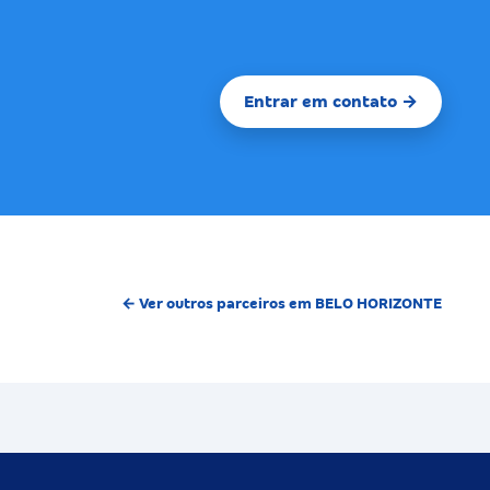
Entrar em contato →
← Ver outros parceiros em BELO HORIZONTE