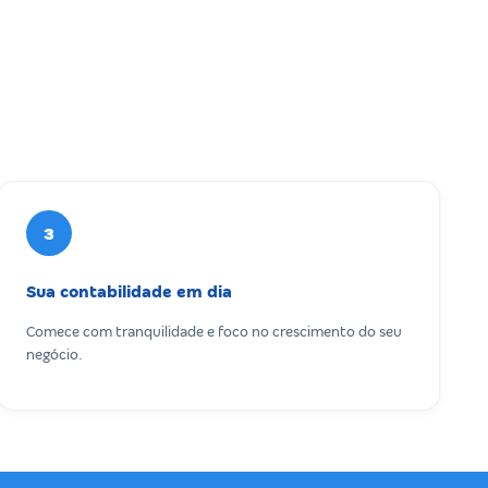
3
Sua contabilidade em dia
Comece com tranquilidade e foco no crescimento do seu
negócio.