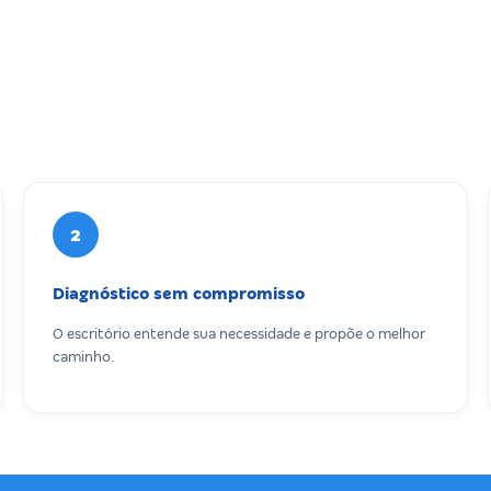
2
Diagnóstico sem compromisso
O escritório entende sua necessidade e propõe o melhor
caminho.