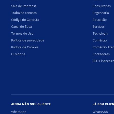
Sala de imprensa
Consultorias
Trabalhe conosco
Engenharia
Código de Conduta
Educação
Canal de Ética
Serviços
Termos de Uso
Tecnologia
Política de privacidade
Comércio
Política de Cookies
Comércio Atac
Ouvidoria
Contadores
BPO Financeir
AINDA NÃO SOU CLIENTE
JÁ SOU CLIE
WhatsApp
WhatsApp