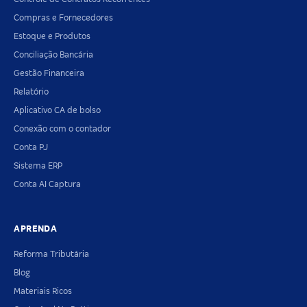
Compras e Fornecedores
Estoque e Produtos
Conciliação Bancária
Gestão Financeira
Relatório
Aplicativo CA de bolso
Conexão com o contador
Conta PJ
Sistema ERP
Conta AI Captura
APRENDA
Reforma Tributária
Blog
Materiais Ricos