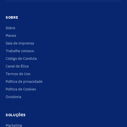
SOBRE
Sobre
Planos
Sala de imprensa
Trabalhe conosco
Código de Conduta
Canal de Ética
Termos de Uso
Política de privacidade
Política de Cookies
Ouvidoria
SOLUÇÕES
Marketing