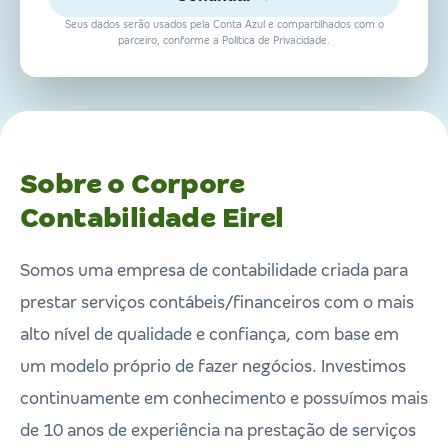
Seus dados serão usados pela Conta Azul e compartilhados com o
parceiro, conforme a Política de Privacidade.
Sobre o Corpore
Contabilidade Eirel
Somos uma empresa de contabilidade criada para
prestar serviços contábeis/financeiros com o mais
alto nível de qualidade e confiança, com base em
um modelo próprio de fazer negócios. Investimos
continuamente em conhecimento e possuímos mais
de 10 anos de experiência na prestação de serviços