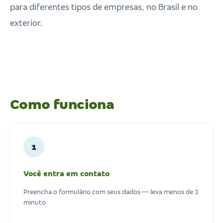
para diferentes tipos de empresas, no Brasil e no
exterior.
Como funciona
1
Você entra em contato
Preencha o formulário com seus dados — leva menos de 1
minuto.