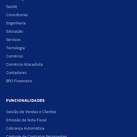
Saúde
Consultorias
Engenharia
Educação
Serviços
Tecnologia
Comércio
Comércio Atacadista
Contadores
BPO Financeiro
FUNCIONALIDADES
Gestão de Vendas e Clientes
Emissão de Nota Fiscal
Cobrança Automática
Controle de Contratos Recorrentes