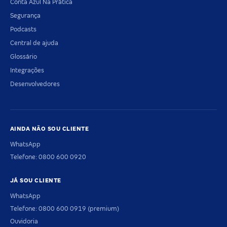
Conta Azul Na Prática
Segurança
Podcasts
Central de ajuda
Glossário
Integrações
Desenvolvedores
AINDA NÃO SOU CLIENTE
WhatsApp
Telefone: 0800 600 0920
JÁ SOU CLIENTE
WhatsApp
Telefone: 0800 600 0919 (premium)
Ouvidoria