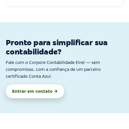
Pronto para simplificar sua
contabilidade?
Fale com o Corpore Contabilidade Eirel — sem
compromisso, com a confiança de um parceiro
certificado Conta Azul.
Entrar em contato →