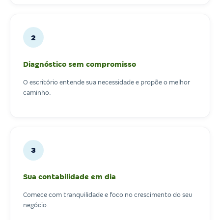
2
Diagnóstico sem compromisso
O escritório entende sua necessidade e propõe o melhor
caminho.
3
Sua contabilidade em dia
Comece com tranquilidade e foco no crescimento do seu
negócio.