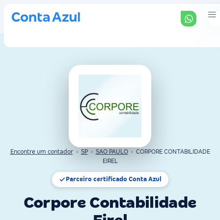
Encontre um contador
›
SP
›
SAO PAULO
›
CORPORE CONTABILIDADE
EIREL
Parceiro certificado Conta Azul
Corpore Contabilidade