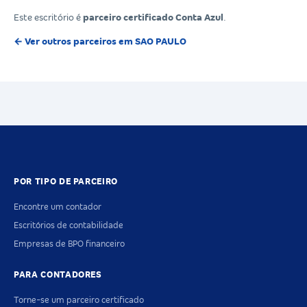
Este escritório é
parceiro certificado Conta Azul
.
← Ver outros parceiros em SAO PAULO
POR TIPO DE PARCEIRO
Encontre um contador
Escritórios de contabilidade
Empresas de BPO financeiro
PARA CONTADORES
Torne-se um parceiro certificado