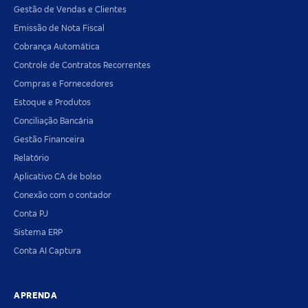
Gestão de Vendas e Clientes
Emissão de Nota Fiscal
Cobrança Automática
Controle de Contratos Recorrentes
Compras e Fornecedores
Estoque e Produtos
Conciliação Bancária
Gestão Financeira
Relatório
Aplicativo CA de bolso
Conexão com o contador
Conta PJ
Sistema ERP
Conta AI Captura
APRENDA