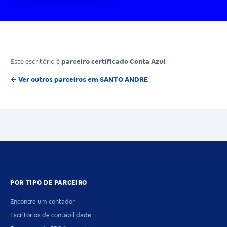
Este escritório é
parceiro certificado Conta Azul
.
← Ver outros parceiros em SANTO ANDRE
POR TIPO DE PARCEIRO
Encontre um contador
Escritórios de contabilidade