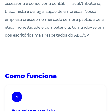
assessoria e consultoria contábil, fiscal/tributária,
trabalhista e de legalização de empresas. Nossa
empresa cresceu no mercado sempre pautada pela
ética, honestidade e competência, tornando-se um
dos escritórios mais respeitados do ABC/SP.
Como funciona
1
Você entra em contato