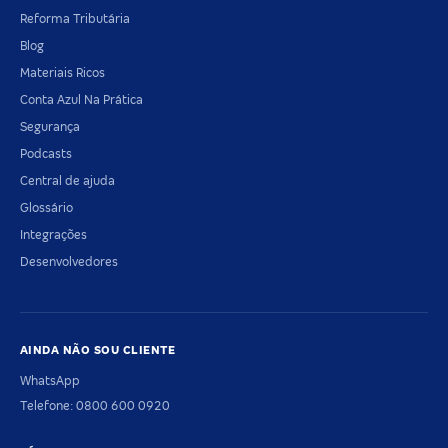
Reforma Tributária
Blog
Materiais Ricos
Conta Azul Na Prática
Segurança
Podcasts
Central de ajuda
Glossário
Integrações
Desenvolvedores
AINDA NÃO SOU CLIENTE
WhatsApp
Telefone: 0800 600 0920