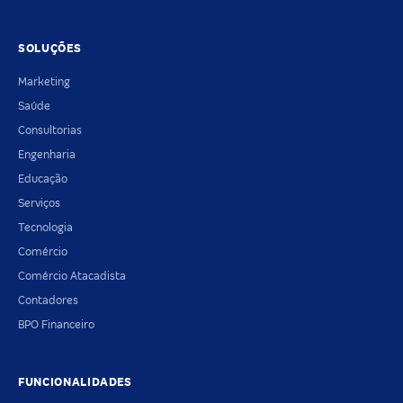
SOLUÇÕES
Marketing
Saúde
Consultorias
Engenharia
Educação
Serviços
Tecnologia
Comércio
Comércio Atacadista
Contadores
BPO Financeiro
FUNCIONALIDADES