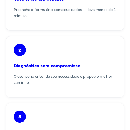
Preencha o formulário com seus dados — leva menos de 1
minuto.
2
Diagnóstico sem compromisso
O escritório entende sua necessidade e propõe o melhor
caminho.
3