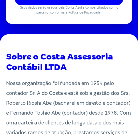
Seus dados serão usados pela Conta Azul e compartilhados com o
parceiro, conforme a Política de Privacidade.
Sobre o Costa Assessoria
Contábil LTDA
Nossa organização foi fundada em 1954 pelo
contador Sr. Aldo Costa e está sob a gestão dos Srs.
Roberto Kioshi Abe (bacharel em direito e contador)
e Fernando Toshio Abe (contador) desde 1978. Com
uma carteira de clientes de longa data e dos mais
variados ramos de atuação, prestamos serviços de