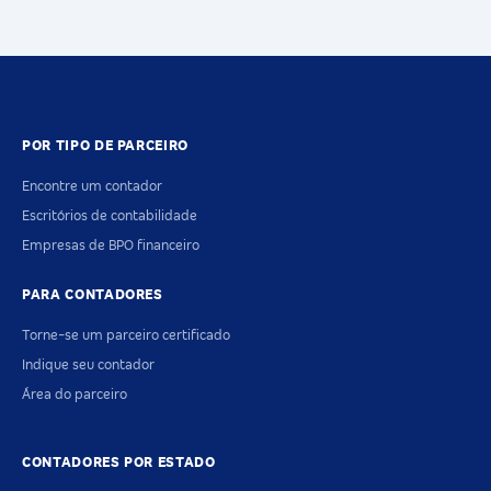
POR TIPO DE PARCEIRO
Encontre um contador
Escritórios de contabilidade
Empresas de BPO financeiro
PARA CONTADORES
Torne-se um parceiro certificado
Indique seu contador
Área do parceiro
CONTADORES POR ESTADO