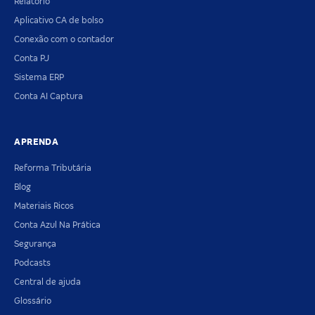
Relatório
Aplicativo CA de bolso
Conexão com o contador
Conta PJ
Sistema ERP
Conta AI Captura
APRENDA
Reforma Tributária
Blog
Materiais Ricos
Conta Azul Na Prática
Segurança
Podcasts
Central de ajuda
Glossário