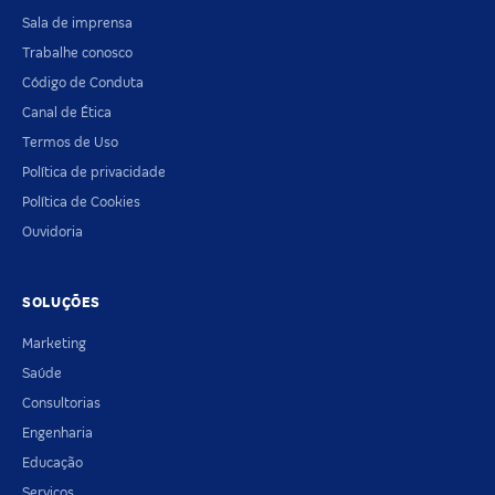
Sala de imprensa
Trabalhe conosco
Código de Conduta
Canal de Ética
Termos de Uso
Política de privacidade
Política de Cookies
Ouvidoria
SOLUÇÕES
Marketing
Saúde
Consultorias
Engenharia
Educação
Serviços