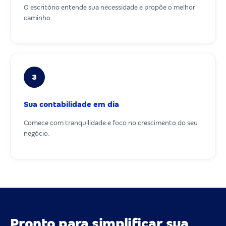
O escritório entende sua necessidade e propõe o melhor
caminho.
3
Sua contabilidade em dia
Comece com tranquilidade e foco no crescimento do seu
negócio.
Pronto para simplificar sua