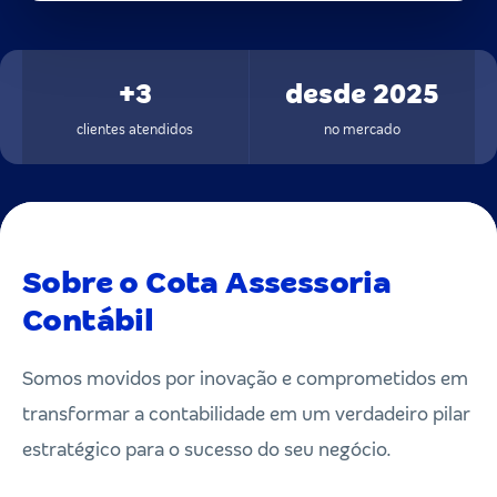
+3
desde 2025
clientes atendidos
no mercado
Sobre o Cota Assessoria
Contábil
Somos movidos por inovação e comprometidos em
transformar a contabilidade em um verdadeiro pilar
estratégico para o sucesso do seu negócio.