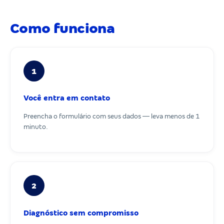
Como funciona
1
Você entra em contato
Preencha o formulário com seus dados — leva menos de 1
minuto.
2
Diagnóstico sem compromisso