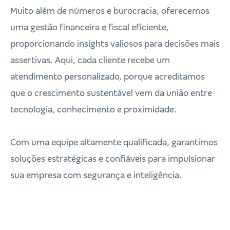
Muito além de números e burocracia, oferecemos
uma gestão financeira e fiscal eficiente,
proporcionando insights valiosos para decisões mais
assertivas. Aqui, cada cliente recebe um
atendimento personalizado, porque acreditamos
que o crescimento sustentável vem da união entre
tecnologia, conhecimento e proximidade.
Com uma equipe altamente qualificada, garantimos
soluções estratégicas e confiáveis para impulsionar
sua empresa com segurança e inteligência.