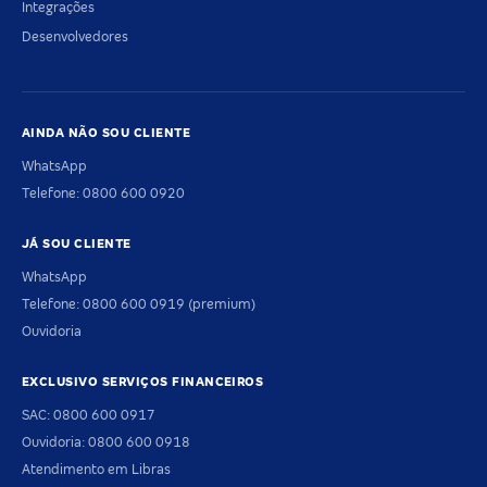
Integrações
Desenvolvedores
AINDA NÃO SOU CLIENTE
WhatsApp
Telefone: 0800 600 0920
JÁ SOU CLIENTE
WhatsApp
Telefone: 0800 600 0919 (premium)
Ouvidoria
EXCLUSIVO SERVIÇOS FINANCEIROS
SAC: 0800 600 0917
Ouvidoria: 0800 600 0918
Atendimento em Libras