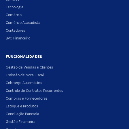
Tecnologia
Comércio
Comércio Atacadista
Contadores
BPO Financeiro
FUNCIONALIDADES
Gestão de Vendas e Clientes
Emissão de Nota Fiscal
Cobrança Automática
Controle de Contratos Recorrentes
Compras e Fornecedores
Estoque e Produtos
Conciliação Bancária
Gestão Financeira