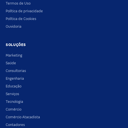
Termos de Uso
Política de privacidade
Política de Cookies
Ouvidoria
SOLUÇÕES
Marketing
Saúde
Consultorias
Engenharia
Educação
Serviços
Tecnologia
Comércio
Comércio Atacadista
Contadores