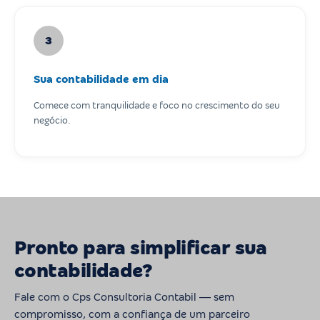
3
Sua contabilidade em dia
Comece com tranquilidade e foco no crescimento do seu
negócio.
Pronto para simplificar sua
contabilidade?
Fale com o Cps Consultoria Contabil — sem
compromisso, com a confiança de um parceiro