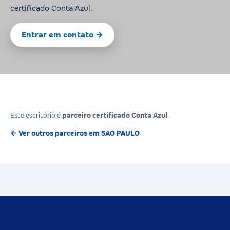
certificado Conta Azul.
Entrar em contato →
Este escritório é
parceiro certificado Conta Azul
.
← Ver outros parceiros em SAO PAULO