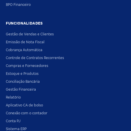
BPO Financeiro
FUNCIONALIDADES
Gestão de Vendas e Clientes
Emissão de Nota Fiscal
Cobrança Automática
Controle de Contratos Recorrentes
Compras e Fornecedores
Estoque e Produtos
Conciliação Bancária
Gestão Financeira
Relatório
Aplicativo CA de bolso
Conexão com o contador
Conta PJ
Sistema ERP