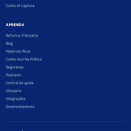
Conta AI Captura
APRENDA
Reforma Tributária
Blog
Materiais Ricos
Conta Azul Na Prática
Segurança
Podcasts
Central de ajuda
Glossário
Integrações
Desenvolvedores