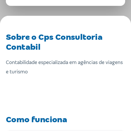
Sobre o Cps Consultoria
Contabil
Contabilidade especializada em agências de viagens
e turismo
Como funciona