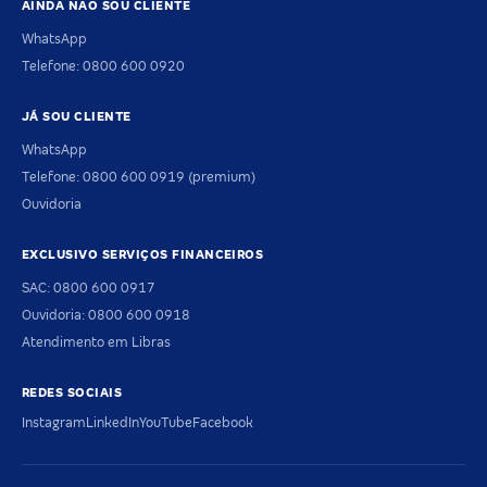
AINDA NÃO SOU CLIENTE
WhatsApp
Telefone: 0800 600 0920
JÁ SOU CLIENTE
WhatsApp
Telefone: 0800 600 0919 (premium)
Ouvidoria
EXCLUSIVO SERVIÇOS FINANCEIROS
SAC: 0800 600 0917
Ouvidoria: 0800 600 0918
Atendimento em Libras
REDES SOCIAIS
Instagram
LinkedIn
YouTube
Facebook