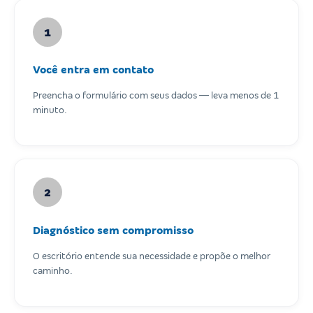
1
Você entra em contato
Preencha o formulário com seus dados — leva menos de 1
minuto.
2
Diagnóstico sem compromisso
O escritório entende sua necessidade e propõe o melhor
caminho.