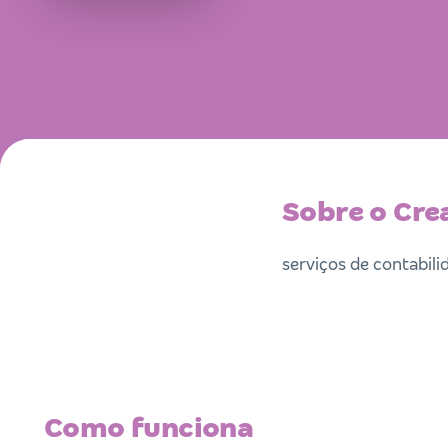
Sobre o Cre
serviços de contabili
Como funciona