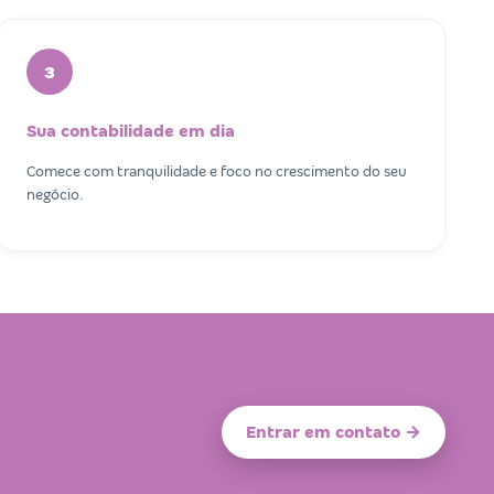
3
Sua contabilidade em dia
Comece com tranquilidade e foco no crescimento do seu
negócio.
Entrar em contato →