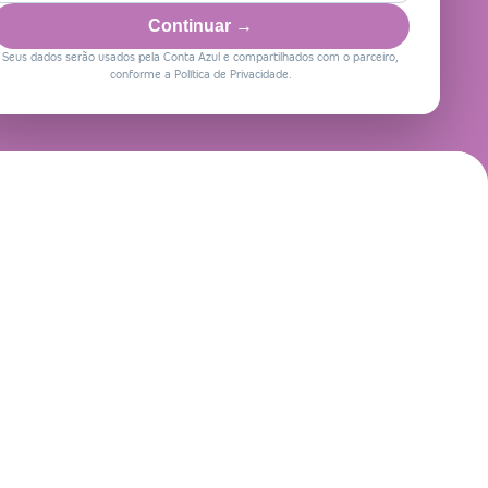
Continuar →
Seus dados serão usados pela Conta Azul e compartilhados com o parceiro,
conforme a Política de Privacidade.