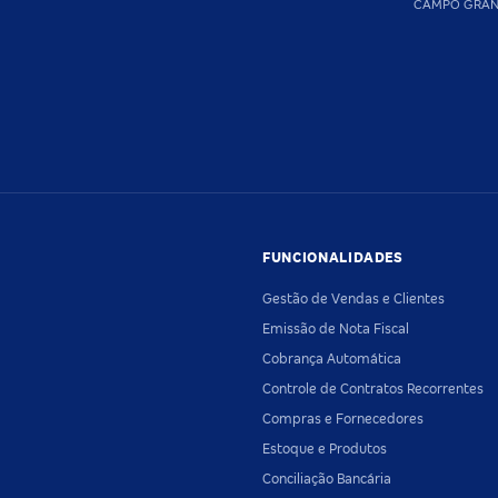
CAMPO GRA
FUNCIONALIDADES
Gestão de Vendas e Clientes
Emissão de Nota Fiscal
Cobrança Automática
Controle de Contratos Recorrentes
Compras e Fornecedores
Estoque e Produtos
Conciliação Bancária