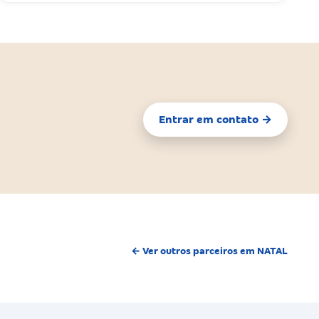
Entrar em contato →
← Ver outros parceiros em NATAL