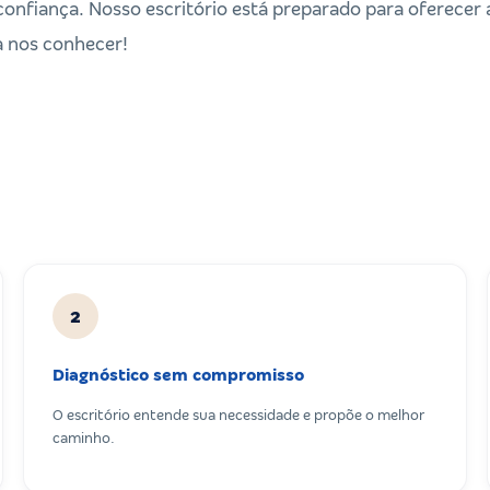
onfiança. Nosso escritório está preparado para oferecer
a nos conhecer!
2
Diagnóstico sem compromisso
O escritório entende sua necessidade e propõe o melhor
caminho.