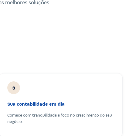
 as melhores soluções
3
Sua contabilidade em dia
Comece com tranquilidade e foco no crescimento do seu
negócio.