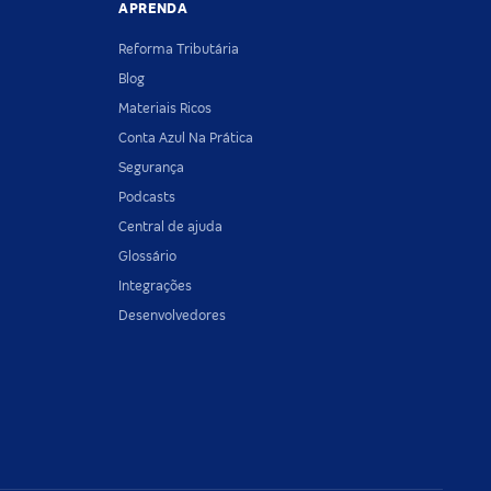
APRENDA
Reforma Tributária
Blog
Materiais Ricos
Conta Azul Na Prática
Segurança
Podcasts
Central de ajuda
Glossário
Integrações
Desenvolvedores