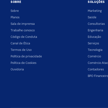
SOBRE
SOLUÇÕES
Sobre
Marketing
Planos
Saúde
Sala de imprensa
Consultorias
Trabalhe conosco
Engenharia
Código de Conduta
Educação
Canal de Ética
Serviços
Termos de Uso
Tecnologia
Política de privacidade
Comércio
Política de Cookies
Comércio Atac
Ouvidoria
Contadores
BPO Financeir