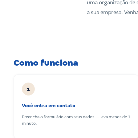
uma organização de c
a sua empresa. Venh
Como funciona
1
Você entra em contato
Preencha o formulário com seus dados — leva menos de 1
minuto.