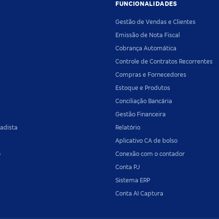
FUNCIONALIDADES
Gestão de Vendas e Clientes
Emissão de Nota Fiscal
Cobrança Automática
Controle de Contratos Recorrentes
Compras e Fornecedores
Estoque e Produtos
Conciliação Bancária
Gestão Financeira
adista
Relatório
Aplicativo CA de bolso
o
Conexão com o contador
Conta PJ
Sistema ERP
Conta AI Captura