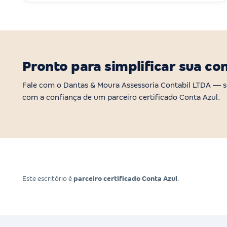
Pronto para simplificar sua co
Fale com o Dantas & Moura Assessoria Contabil LTDA —
com a confiança de um parceiro certificado Conta Azul.
Este escritório é
parceiro certificado Conta Azul
.