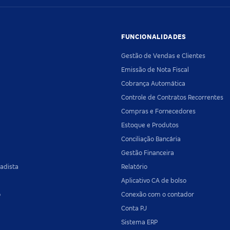
FUNCIONALIDADES
Gestão de Vendas e Clientes
Emissão de Nota Fiscal
Cobrança Automática
Controle de Contratos Recorrentes
Compras e Fornecedores
Estoque e Produtos
Conciliação Bancária
Gestão Financeira
adista
Relatório
Aplicativo CA de bolso
o
Conexão com o contador
Conta PJ
Sistema ERP