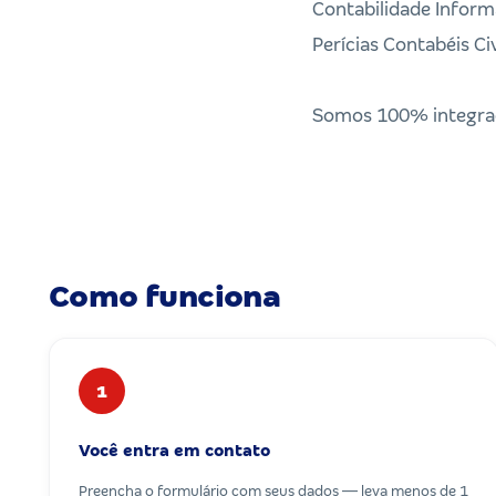
Contabilidade Inform
Perícias Contabéis Ci
Somos 100% integrad
Como funciona
1
Você entra em contato
Preencha o formulário com seus dados — leva menos de 1