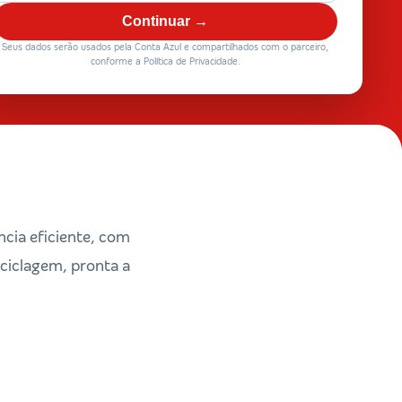
Continuar →
Seus dados serão usados pela Conta Azul e compartilhados com o parceiro,
conforme a Política de Privacidade.
cia eficiente, com
ciclagem, pronta a