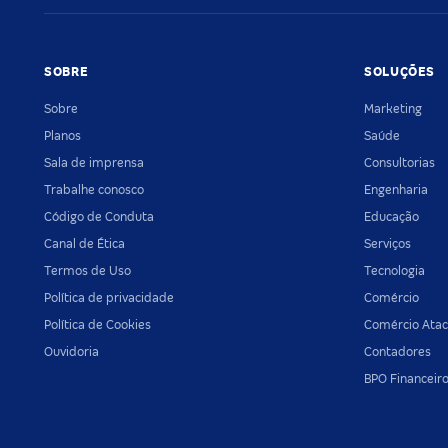
SOBRE
SOLUÇÕES
Sobre
Marketing
Planos
Saúde
Sala de imprensa
Consultorias
Trabalhe conosco
Engenharia
Código de Conduta
Educação
Canal de Ética
Serviços
Termos de Uso
Tecnologia
Política de privacidade
Comércio
Política de Cookies
Comércio Atac
Ouvidoria
Contadores
BPO Financeir