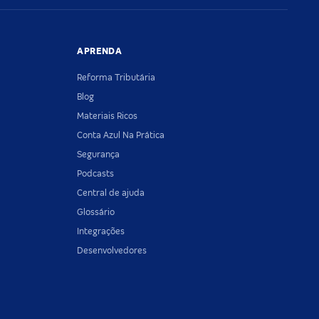
APRENDA
Reforma Tributária
Blog
Materiais Ricos
Conta Azul Na Prática
Segurança
Podcasts
Central de ajuda
Glossário
Integrações
Desenvolvedores