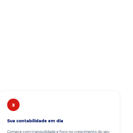
3
Sua contabilidade em dia
Comece com tranquilidade e foco no crescimento do seu