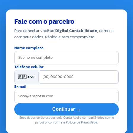
Fale com o parceiro
Para conectar você ao
Digital Contabilidade
, comece
com seus dados. Rápido e sem compromisso.
Nome completo
Telefone celular
🇧🇷 +55
E-mail
Continuar →
Seus dados serão usados pela Conta Azul e compartilhados com o
parceiro, conforme a Política de Privacidade.