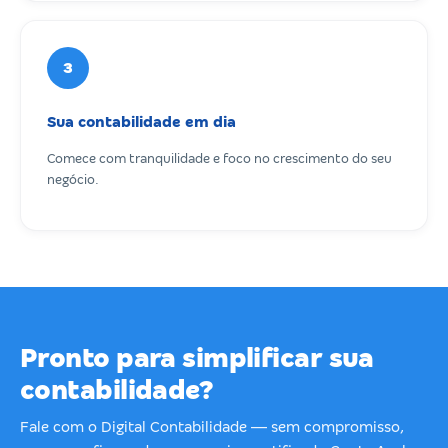
3
Sua contabilidade em dia
Comece com tranquilidade e foco no crescimento do seu
negócio.
Pronto para simplificar sua
contabilidade?
Fale com o Digital Contabilidade — sem compromisso,