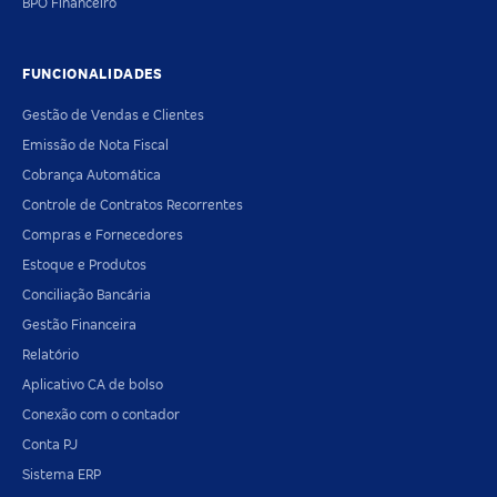
BPO Financeiro
FUNCIONALIDADES
Gestão de Vendas e Clientes
Emissão de Nota Fiscal
Cobrança Automática
Controle de Contratos Recorrentes
Compras e Fornecedores
Estoque e Produtos
Conciliação Bancária
Gestão Financeira
Relatório
Aplicativo CA de bolso
Conexão com o contador
Conta PJ
Sistema ERP