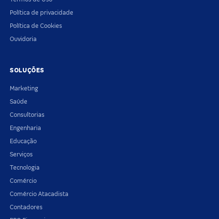
Política de privacidade
Política de Cookies
Ouvidoria
SOLUÇÕES
Marketing
Saúde
Consultorias
Engenharia
Educação
Serviços
Tecnologia
Comércio
Comércio Atacadista
Contadores