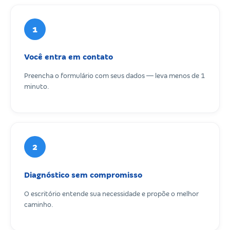
1
Você entra em contato
Preencha o formulário com seus dados — leva menos de 1
minuto.
2
Diagnóstico sem compromisso
O escritório entende sua necessidade e propõe o melhor
caminho.