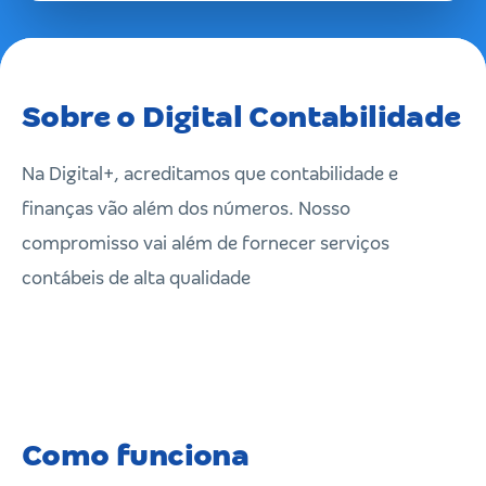
Sobre o Digital Contabilidade
Na Digital+, acreditamos que contabilidade e
finanças vão além dos números. Nosso
compromisso vai além de fornecer serviços
contábeis de alta qualidade
Como funciona