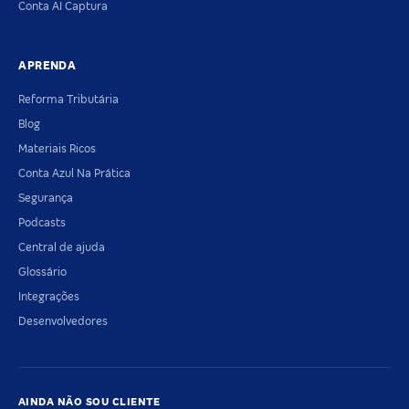
Conta AI Captura
APRENDA
Reforma Tributária
Blog
Materiais Ricos
Conta Azul Na Prática
Segurança
Podcasts
Central de ajuda
Glossário
Integrações
Desenvolvedores
AINDA NÃO SOU CLIENTE