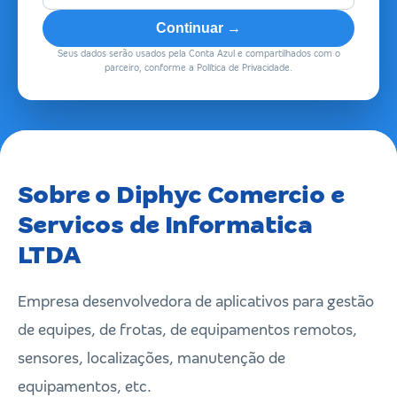
Continuar →
Seus dados serão usados pela Conta Azul e compartilhados com o
parceiro, conforme a Política de Privacidade.
Sobre o Diphyc Comercio e
Servicos de Informatica
LTDA
Empresa desenvolvedora de aplicativos para gestão
de equipes, de frotas, de equipamentos remotos,
sensores, localizações, manutenção de
equipamentos, etc.