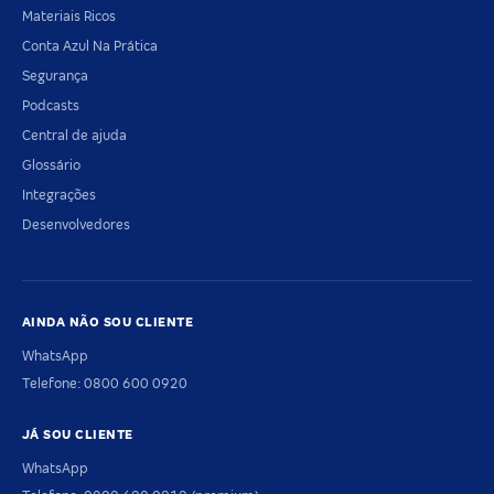
Materiais Ricos
Conta Azul Na Prática
Segurança
Podcasts
Central de ajuda
Glossário
Integrações
Desenvolvedores
AINDA NÃO SOU CLIENTE
WhatsApp
Telefone: 0800 600 0920
JÁ SOU CLIENTE
WhatsApp