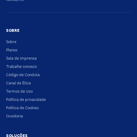
SOBRE
Sobre
Planos
Sala de imprensa
Trabalhe conosco
Código de Conduta
Canal de Ética
Termos de Uso
Política de privacidade
Política de Cookies
Ouvidoria
SOLUÇÕES