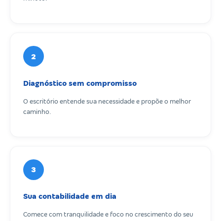
2
Diagnóstico sem compromisso
O escritório entende sua necessidade e propõe o melhor
caminho.
3
Sua contabilidade em dia
Comece com tranquilidade e foco no crescimento do seu