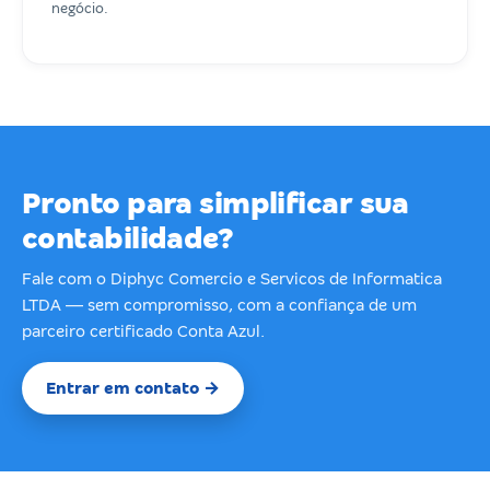
negócio.
Pronto para simplificar sua
contabilidade?
Fale com o Diphyc Comercio e Servicos de Informatica
LTDA — sem compromisso, com a confiança de um
parceiro certificado Conta Azul.
Entrar em contato →