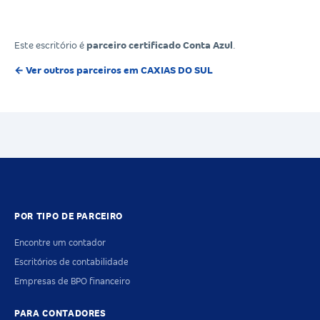
Este escritório é
parceiro certificado Conta Azul
.
← Ver outros parceiros em CAXIAS DO SUL
POR TIPO DE PARCEIRO
Encontre um contador
Escritórios de contabilidade
Empresas de BPO financeiro
PARA CONTADORES