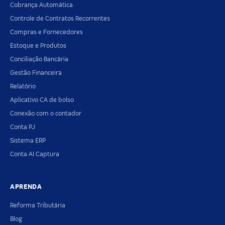
Cobrança Automática
Controle de Contratos Recorrentes
Compras e Fornecedores
Estoque e Produtos
Conciliação Bancária
Gestão Financeira
Relatório
Aplicativo CA de bolso
Conexão com o contador
Conta PJ
Sistema ERP
Conta AI Captura
APRENDA
Reforma Tributária
Blog