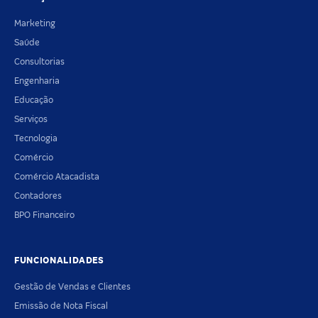
Marketing
Saúde
Consultorias
Engenharia
Educação
Serviços
Tecnologia
Comércio
Comércio Atacadista
Contadores
BPO Financeiro
FUNCIONALIDADES
Gestão de Vendas e Clientes
Emissão de Nota Fiscal