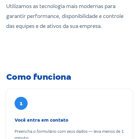
Utilizamos as tecnologia mais modernas para
garantir performance, disponibilidade e controle
das equipes e de ativos da sua empresa.
Como funciona
1
Você entra em contato
Preencha o formulário com seus dados — leva menos de 1
minuto.