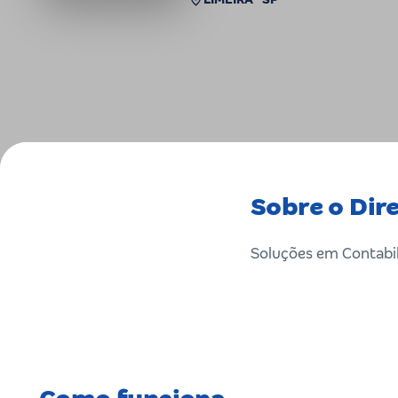
Sobre o Dir
Soluções em Contabil