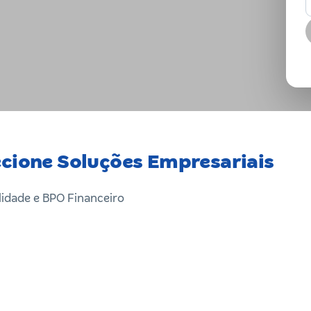
ecione Soluções Empresariais
idade e BPO Financeiro