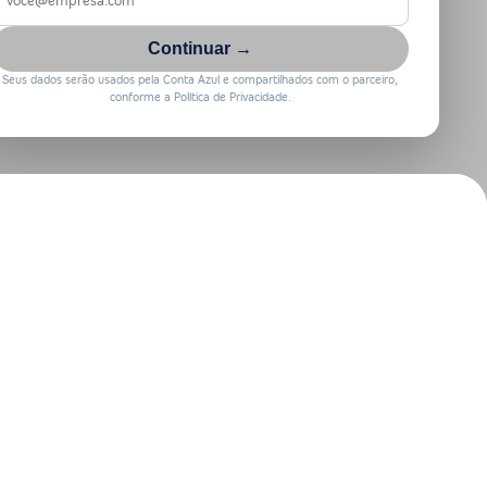
Continuar →
Seus dados serão usados pela Conta Azul e compartilhados com o parceiro,
conforme a Política de Privacidade.