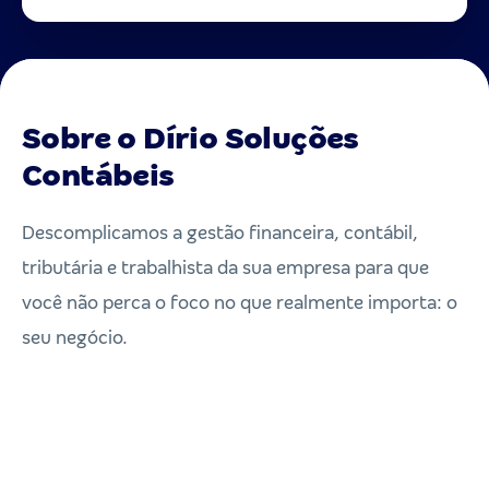
Sobre o Dírio Soluções
Contábeis
Descomplicamos a gestão financeira, contábil,
tributária e trabalhista da sua empresa para que
você não perca o foco no que realmente importa: o
seu negócio.