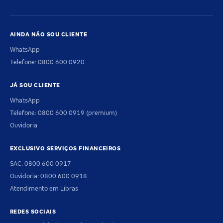
AINDA NÃO SOU CLIENTE
WhatsApp
Telefone: 0800 600 0920
JÁ SOU CLIENTE
WhatsApp
Telefone: 0800 600 0919 (premium)
Ouvidoria
EXCLUSIVO SERVIÇOS FINANCEIROS
SAC: 0800 600 0917
Ouvidoria: 0800 600 0918
Atendimento em Libras
REDES SOCIAIS