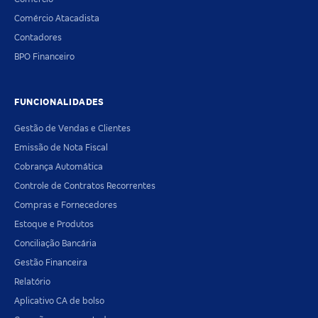
Comércio Atacadista
Contadores
BPO Financeiro
FUNCIONALIDADES
Gestão de Vendas e Clientes
Emissão de Nota Fiscal
Cobrança Automática
Controle de Contratos Recorrentes
Compras e Fornecedores
Estoque e Produtos
Conciliação Bancária
Gestão Financeira
Relatório
Aplicativo CA de bolso