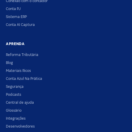
Conexão com o contador
Conta PJ
Sistema ERP
Conta AI Captura
APRENDA
Reforma Tributária
Blog
Materiais Ricos
Conta Azul Na Prática
Segurança
Podcasts
Central de ajuda
Glossário
Integrações
Desenvolvedores