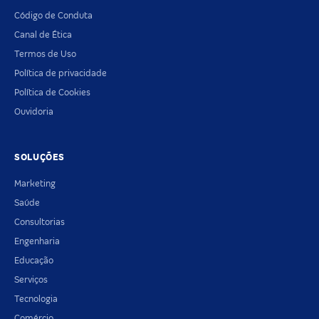
Código de Conduta
Canal de Ética
Termos de Uso
Política de privacidade
Política de Cookies
Ouvidoria
SOLUÇÕES
Marketing
Saúde
Consultorias
Engenharia
Educação
Serviços
Tecnologia
Comércio