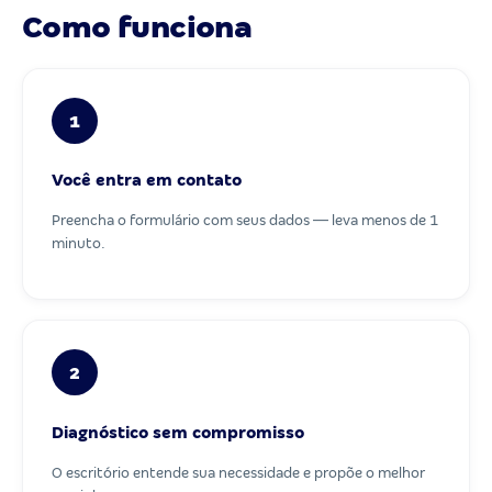
Como funciona
1
Você entra em contato
Preencha o formulário com seus dados — leva menos de 1
minuto.
2
Diagnóstico sem compromisso
O escritório entende sua necessidade e propõe o melhor