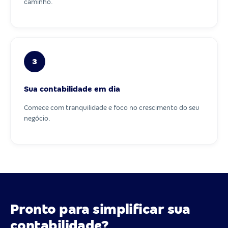
caminho.
3
Sua contabilidade em dia
Comece com tranquilidade e foco no crescimento do seu
negócio.
Pronto para simplificar sua
contabilidade?