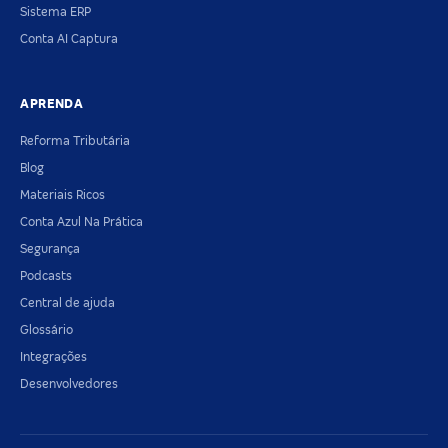
Sistema ERP
Conta AI Captura
APRENDA
Reforma Tributária
Blog
Materiais Ricos
Conta Azul Na Prática
Segurança
Podcasts
Central de ajuda
Glossário
Integrações
Desenvolvedores