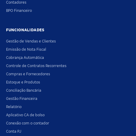
Contadores
BPO Financeiro
FUNCIONALIDADES
Gestão de Vendas e Clientes
Emissão de Nota Fiscal
Cobrança Automática
Controle de Contratos Recorrentes
Compras e Fornecedores
Estoque e Produtos
Conciliação Bancária
Gestão Financeira
Relatório
Aplicativo CA de bolso
Conexão com o contador
Conta PJ