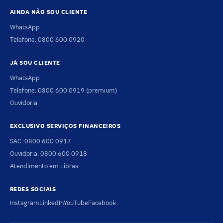
AINDA NÃO SOU CLIENTE
WhatsApp
Telefone: 0800 600 0920
JÁ SOU CLIENTE
WhatsApp
Telefone: 0800 600 0919 (premium)
Ouvidoria
EXCLUSIVO SERVIÇOS FINANCEIROS
SAC: 0800 600 0917
Ouvidoria: 0800 600 0918
Atendimento em Libras
REDES SOCIAIS
Instagram
LinkedIn
YouTube
Facebook