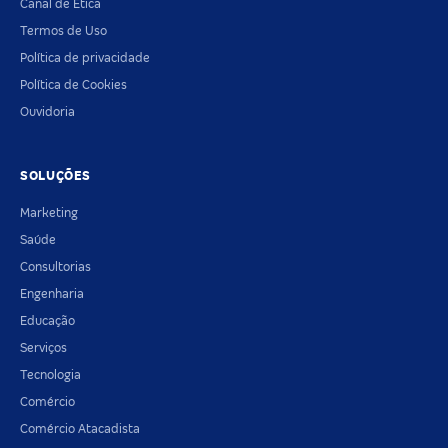
Canal de Ética
Termos de Uso
Política de privacidade
Política de Cookies
Ouvidoria
SOLUÇÕES
Marketing
Saúde
Consultorias
Engenharia
Educação
Serviços
Tecnologia
Comércio
Comércio Atacadista