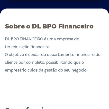
Sobre o DL BPO Financeiro
DL BPO FINANCEIRO é uma empresa de
terceirização financeira.
O objetivo é cuidar do departamento financeiro do
cliente por completo, possibilitando que o
empresário cuide da gestão do seu negócio.