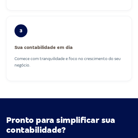
3
Sua contabilidade em dia
Comece com tranquilidade e foco no crescimento do seu
negócio.
Pronto para simplificar sua
contabilidade?