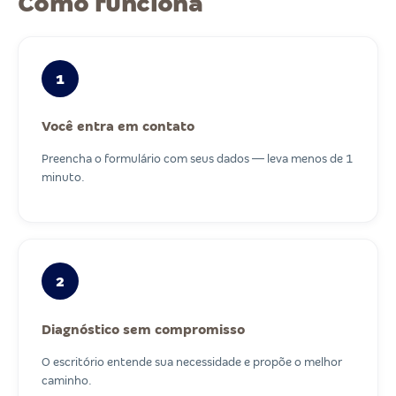
Como funciona
1
Você entra em contato
Preencha o formulário com seus dados — leva menos de 1
minuto.
2
Diagnóstico sem compromisso
O escritório entende sua necessidade e propõe o melhor
caminho.