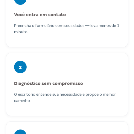
Você entra em contato
Preencha o formulário com seus dados — leva menos de 1
minuto.
2
Diagnóstico sem compromisso
O escritório entende sua necessidade e propõe o melhor
caminho.