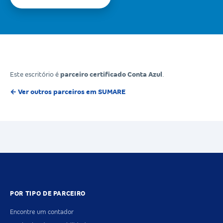
Este escritório é
parceiro certificado Conta Azul
.
← Ver outros parceiros em SUMARE
POR TIPO DE PARCEIRO
Encontre um contador