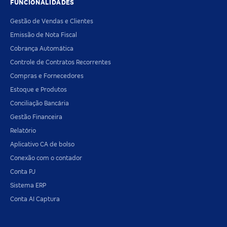
FUNCIONALIDADES
Gestão de Vendas e Clientes
Emissão de Nota Fiscal
Cobrança Automática
Controle de Contratos Recorrentes
Compras e Fornecedores
Estoque e Produtos
Conciliação Bancária
Gestão Financeira
Relatório
Aplicativo CA de bolso
Conexão com o contador
Conta PJ
Sistema ERP
Conta AI Captura