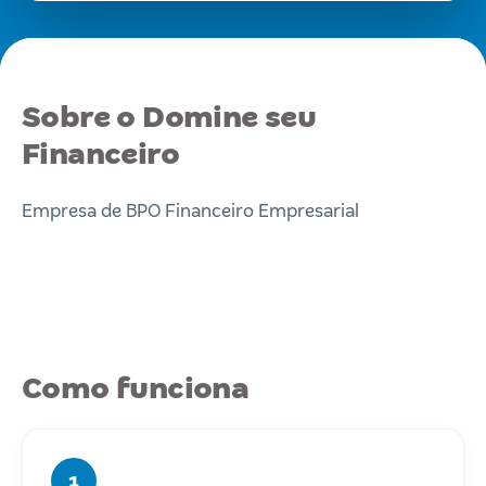
Sobre o Domine seu
Financeiro
Empresa de BPO Financeiro Empresarial
Como funciona
1