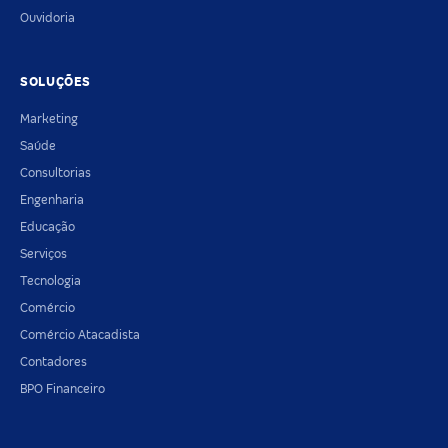
Ouvidoria
SOLUÇÕES
Marketing
Saúde
Consultorias
Engenharia
Educação
Serviços
Tecnologia
Comércio
Comércio Atacadista
Contadores
BPO Financeiro