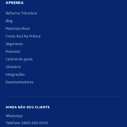
APRENDA
Reforma Tributária
Blog
Materiais Ricos
Conta Azul Na Prática
Segurança
Podcasts
Central de ajuda
Glossário
Integrações
Desenvolvedores
AINDA NÃO SOU CLIENTE
WhatsApp
Telefone: 0800 600 0920