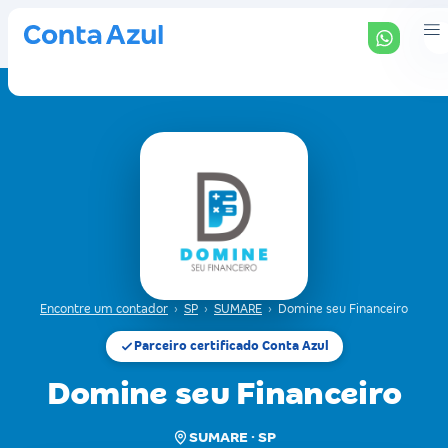
Encontre um contador
›
SP
›
SUMARE
›
Domine seu Financeiro
Parceiro certificado Conta Azul
Domine seu Financeiro
SUMARE · SP