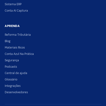
Sistema ERP
Conta AI Captura
APRENDA
Reforma Tributária
Blog
Materiais Ricos
Conta Azul Na Prática
Segurança
Podcasts
Central de ajuda
Glossário
Integrações
Desenvolvedores