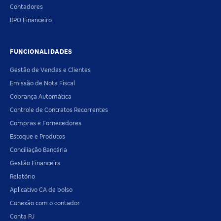
Contadores
BPO Financeiro
FUNCIONALIDADES
Gestão de Vendas e Clientes
Emissão de Nota Fiscal
Cobrança Automática
Controle de Contratos Recorrentes
Compras e Fornecedores
Estoque e Produtos
Conciliação Bancária
Gestão Financeira
Relatório
Aplicativo CA de bolso
Conexão com o contador
Conta PJ