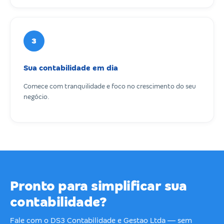
3
Sua contabilidade em dia
Comece com tranquilidade e foco no crescimento do seu
negócio.
Pronto para simplificar sua
contabilidade?
Fale com o DS3 Contabilidade e Gestao Ltda — sem