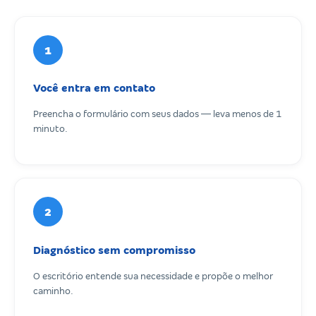
1
Você entra em contato
Preencha o formulário com seus dados — leva menos de 1
minuto.
2
Diagnóstico sem compromisso
O escritório entende sua necessidade e propõe o melhor
caminho.