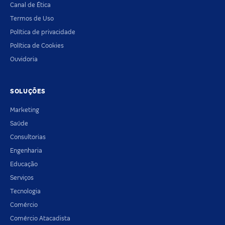
Canal de Ética
Termos de Uso
Política de privacidade
Política de Cookies
Ouvidoria
SOLUÇÕES
Marketing
Saúde
Consultorias
Engenharia
Educação
Serviços
Tecnologia
Comércio
Comércio Atacadista