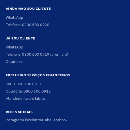
AINDA NÃO SOU CLIENTE
WhatsApp
Telefone: 0800 600 0920
JÁ SOU CLIENTE
WhatsApp
Telefone: 0800 600 0919 (premium)
Ouvidoria
EXCLUSIVO SERVIÇOS FINANCEIROS
SAC: 0800 600 0917
Ouvidoria: 0800 600 0918
Atendimento em Libras
REDES SOCIAIS
Instagram
LinkedIn
YouTube
Facebook