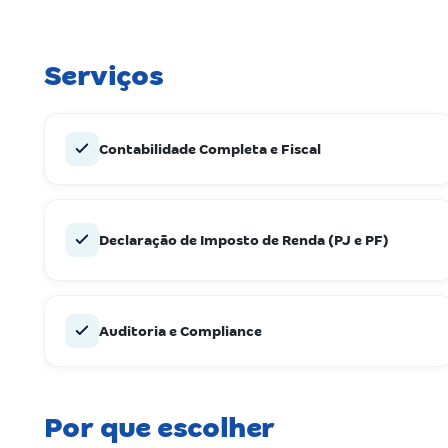
Serviços
Contabilidade Completa e Fiscal
Declaração de Imposto de Renda (PJ e PF)
Auditoria e Compliance
Por que escolher