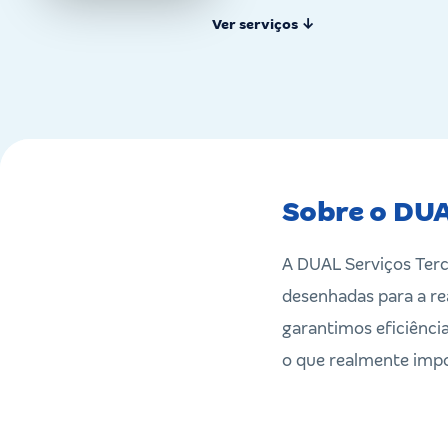
Ver serviços ↓
Sobre o DUA
A DUAL Serviços Terc
desenhadas para a re
garantimos eficiência
o que realmente impo