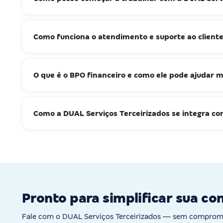
Como funciona o atendimento e suporte ao client
O que é o BPO financeiro e como ele pode ajudar
Como a DUAL Serviços Terceirizados se integra co
Pronto para simplificar sua co
Fale com o DUAL Serviços Terceirizados — sem compromi