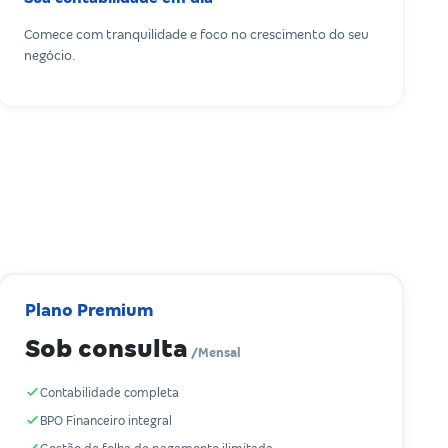
Comece com tranquilidade e foco no crescimento do seu
negócio.
Plano Premium
Sob consulta
/Mensal
Contabilidade completa
BPO Financeiro integral