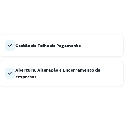
Gestão de Folha de Pagamento
Abertura, Alteração e Encerramento de
Empresas