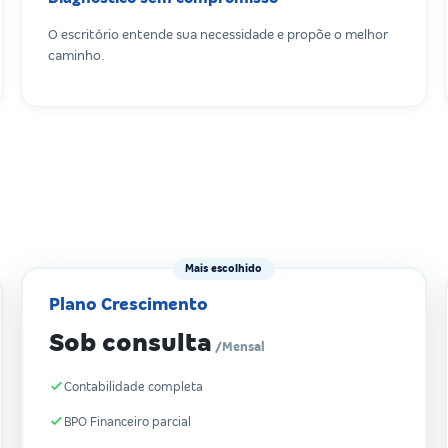
O escritório entende sua necessidade e propõe o melhor
caminho.
Mais escolhido
Plano Crescimento
Sob consulta
/Mensal
Contabilidade completa
BPO Financeiro parcial