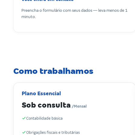
Preencha o formulário com seus dados — leva menos de 1
minuto.
Como trabalhamos
Plano Essencial
Sob consulta
/Mensal
Contabilidade básica
Obrigações fiscais e tributárias