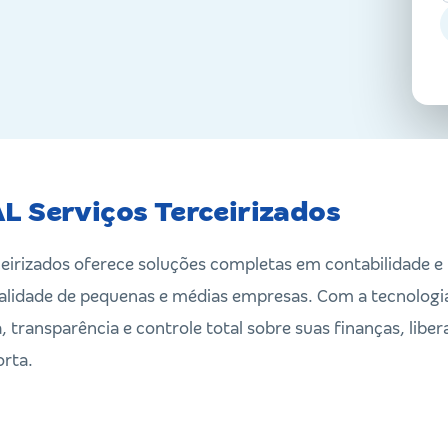
L Serviços Terceirizados
eirizados oferece soluções completas em contabilidade e 
alidade de pequenas e médias empresas. Com a tecnologia
, transparência e controle total sobre suas finanças, lib
rta.