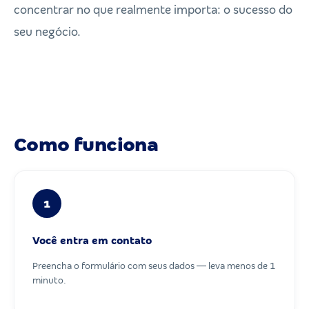
concentrar no que realmente importa: o sucesso do
seu negócio.
Como funciona
1
Você entra em contato
Preencha o formulário com seus dados — leva menos de 1
minuto.