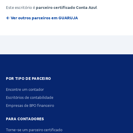
Este escritório é
parceiro certificado Conta Azul
.
← Ver outros parceiros em GUARUJA
POR TIPO DE PARCEIRO
Encontre um contador
Escritórios de contabilidade
Empresas de BPO financeiro
PARA CONTADORES
Torne-se um parceiro certificado