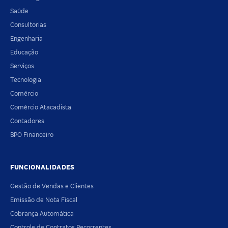
Saúde
Consultorias
Engenharia
Educação
Serviços
Tecnologia
Comércio
Comércio Atacadista
Contadores
BPO Financeiro
FUNCIONALIDADES
Gestão de Vendas e Clientes
Emissão de Nota Fiscal
Cobrança Automática
Controle de Contratos Recorrentes