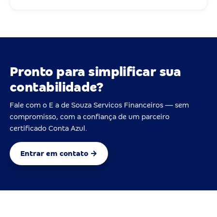
Pronto para simplificar sua
contabilidade?
Fale com o E a de Souza Servicos Financeiros — sem
compromisso, com a confiança de um parceiro
certificado Conta Azul.
Entrar em contato →