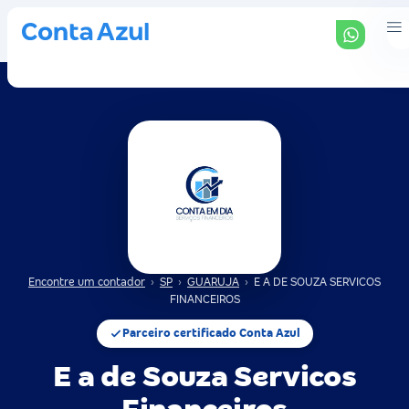
Encontre um contador
›
SP
›
GUARUJA
›
E A DE SOUZA SERVICOS
FINANCEIROS
Parceiro certificado Conta Azul
E a de Souza Servicos