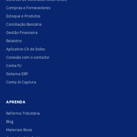
Compras e Fornecedores
Estoque e Produtos
Conciliação Bancária
Gestão Financeira
Relatório
Aplicativo CA de bolso
Conexão com o contador
Conta PJ
Sistema ERP
Conta AI Captura
APRENDA
Reforma Tributária
Blog
Materiais Ricos