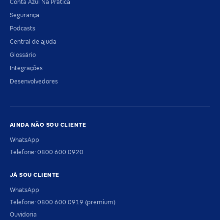
Conta Azul Na Prática
Segurança
Podcasts
Central de ajuda
Glossário
Integrações
Desenvolvedores
AINDA NÃO SOU CLIENTE
WhatsApp
Telefone: 0800 600 0920
JÁ SOU CLIENTE
WhatsApp
Telefone: 0800 600 0919 (premium)
Ouvidoria