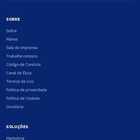
SOBRE
Sobre
Planos
Sala de imprensa
Trabalhe conosco
Código de Conduta
Canal de Ética
Termos de Uso
Política de privacidade
Política de Cookies
Ouvidoria
SOLUÇÕES
Marketing