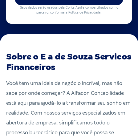
Seus dados serão usados pela Conta Azul e compartilhados com o
parceiro, conforme a Política de Privacidade.
Sobre o E a de Souza Servicos
Financeiros
Você tem uma ideia de negócio incrível, mas não
sabe por onde começar? A Alfacon Contabilidade
está aqui para ajudá-lo a transformar seu sonho em
realidade. Com nossos serviços especializados em
abertura de empresa, simplificamos todo o
processo burocrático para que você possa se