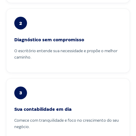
2
Diagnóstico sem compromisso
O escritório entende sua necessidade e propõe o melhor
caminho.
3
Sua contabilidade em dia
Comece com tranquilidade e foco no crescimento do seu
negócio.