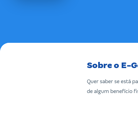
Sobre o E-G
Quer saber se está p
de algum benefício fi