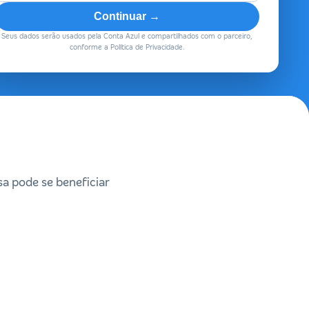
Continuar →
Seus dados serão usados pela Conta Azul e compartilhados com o parceiro,
conforme a Política de Privacidade.
a pode se beneficiar