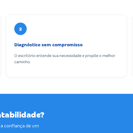
2
Diagnóstico sem compromisso
O escritório entende sua necessidade e propõe o melhor
caminho.
ntabilidade?
a confiança de um