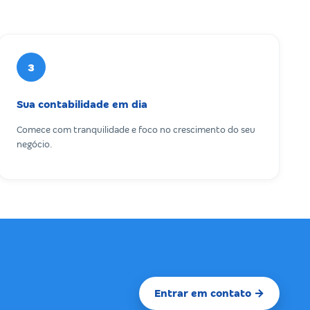
3
Sua contabilidade em dia
Comece com tranquilidade e foco no crescimento do seu
negócio.
Entrar em contato →