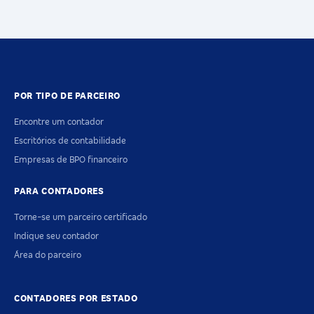
POR TIPO DE PARCEIRO
Encontre um contador
Escritórios de contabilidade
Empresas de BPO financeiro
PARA CONTADORES
Torne-se um parceiro certificado
Indique seu contador
Área do parceiro
CONTADORES POR ESTADO