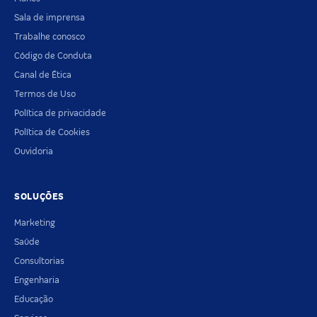
Sala de imprensa
Trabalhe conosco
Código de Conduta
Canal de Ética
Termos de Uso
Política de privacidade
Política de Cookies
Ouvidoria
SOLUÇÕES
Marketing
Saúde
Consultorias
Engenharia
Educação