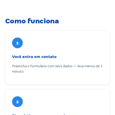
Como funciona
1
Você entra em contato
Preencha o formulário com seus dados — leva menos de 1
minuto.
2