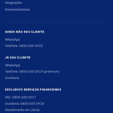
Integrações
Desenvolvedores
AINDA NÃO SOU CLIENTE
WhatsApp
Telefone: 0800 600 0920
JÁ SOU CLIENTE
WhatsApp
Telefone: 0800 600 0919 (premium)
Ouvidoria
EXCLUSIVO SERVIÇOS FINANCEIROS
SAC: 0800 600 0917
Ouvidoria: 0800 600 0918
Atendimento em Libras