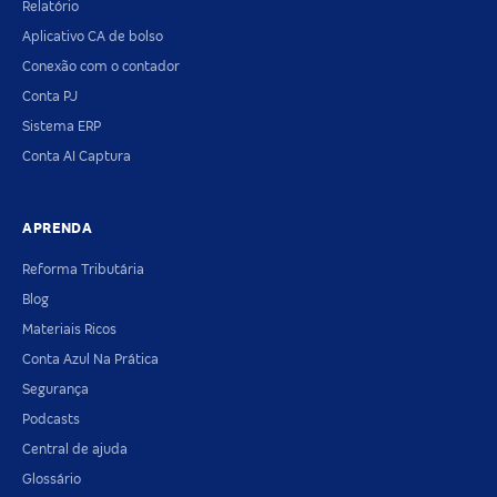
Relatório
Aplicativo CA de bolso
Conexão com o contador
Conta PJ
Sistema ERP
Conta AI Captura
APRENDA
Reforma Tributária
Blog
Materiais Ricos
Conta Azul Na Prática
Segurança
Podcasts
Central de ajuda
Glossário