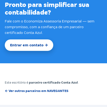
Pronto para simplificar sua
contabilidade?
Fale com o Economiza Assessoria Empresarial — sem
compromisso, com a confiança de um parceiro
certificado Conta Azul.
Entrar em contato →
Este escritório é
parceiro certificado Conta Azul
.
← Ver outros parceiros em NAVEGANTES