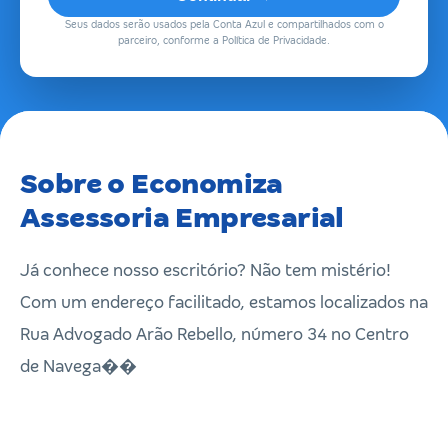
Seus dados serão usados pela Conta Azul e compartilhados com o
parceiro, conforme a Política de Privacidade.
Sobre o Economiza
Assessoria Empresarial
Já conhece nosso escritório? Não tem mistério!
Com um endereço facilitado, estamos localizados na
Rua Advogado Arão Rebello, número 34 no Centro
de Navega��