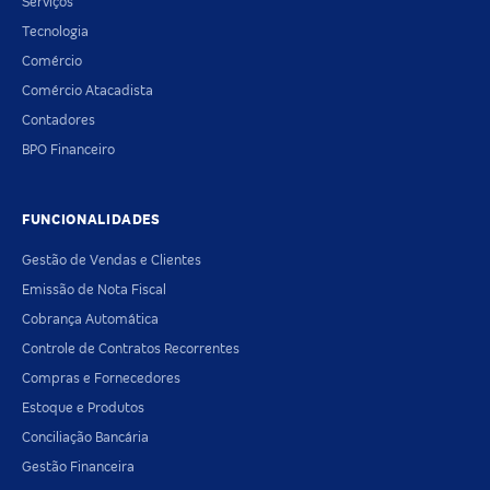
Serviços
Tecnologia
Comércio
Comércio Atacadista
Contadores
BPO Financeiro
FUNCIONALIDADES
Gestão de Vendas e Clientes
Emissão de Nota Fiscal
Cobrança Automática
Controle de Contratos Recorrentes
Compras e Fornecedores
Estoque e Produtos
Conciliação Bancária
Gestão Financeira