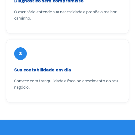
Diagnóstico sem compromisso
O escritório entende sua necessidade e propõe o melhor
caminho.
3
Sua contabilidade em dia
Comece com tranquilidade e foco no crescimento do seu
negócio.