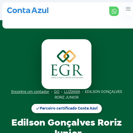
Encontre um contador
›
GO
›
LUZIANIA
›
EDILSON GONÇALVES
RORIZ JUNIOR
Parceiro certificado Conta Azul
Edilson Gonçalves Roriz