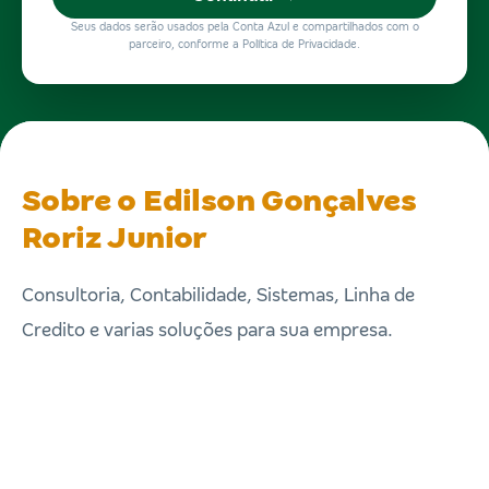
Seus dados serão usados pela Conta Azul e compartilhados com o
parceiro, conforme a Política de Privacidade.
Sobre o Edilson Gonçalves
Roriz Junior
Consultoria, Contabilidade, Sistemas, Linha de
Credito e varias soluções para sua empresa.