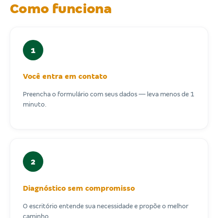
Como funciona
1
Você entra em contato
Preencha o formulário com seus dados — leva menos de 1
minuto.
2
Diagnóstico sem compromisso
O escritório entende sua necessidade e propõe o melhor
caminho.