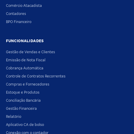
Comércio Atacadista
Contadores
BPO Financeiro
FUNCIONALIDADES
Gestão de Vendas e Clientes
Emissão de Nota Fiscal
Cobrança Automática
Controle de Contratos Recorrentes
Compras e Fornecedores
Estoque e Produtos
Conciliação Bancária
Gestão Financeira
Relatório
Aplicativo CA de bolso
Conexão com o contador