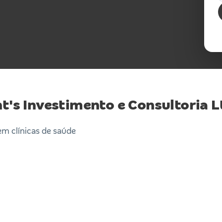
ht's Investimento e Consultoria L
em clínicas de saúde