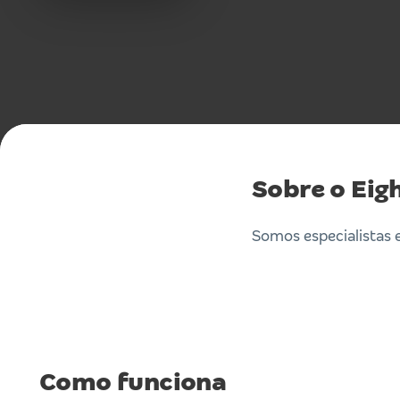
Sobre o Eig
Somos especialistas 
Como funciona