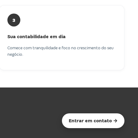
3
Sua contabilidade em dia
Comece com tranquilidade e foco no crescimento do seu
negócio.
Entrar em contato →