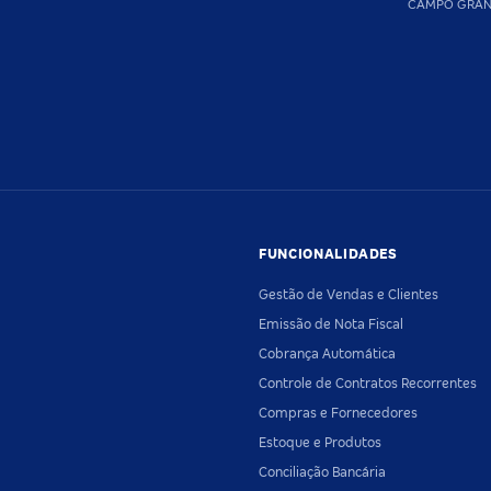
CAMPO GRA
FUNCIONALIDADES
Gestão de Vendas e Clientes
Emissão de Nota Fiscal
Cobrança Automática
Controle de Contratos Recorrentes
Compras e Fornecedores
Estoque e Produtos
Conciliação Bancária