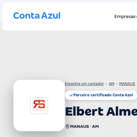
Encontre um contador
›
AM
›
MANAUS
Parceiro certificado Conta Azul
Elbert Alme
MANAUS · AM