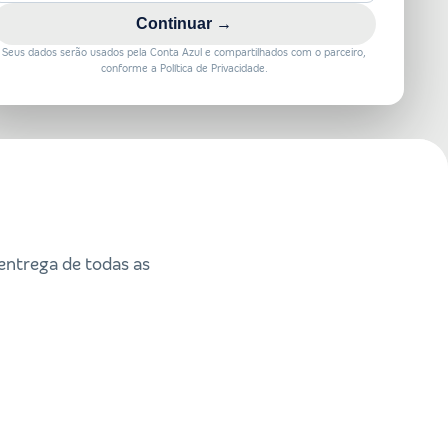
Continuar →
Seus dados serão usados pela Conta Azul e compartilhados com o parceiro,
conforme a Política de Privacidade.
 entrega de todas as