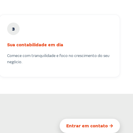
3
Sua contabilidade em dia
Comece com tranquilidade e foco no crescimento do seu
negócio.
Entrar em contato →