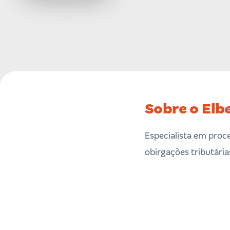
Sobre o Elb
Especialista em proce
obirgações tributária