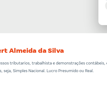
ert Almeida da Silva
ssos tributarios, trabalhista e demonstrações contábeis,
s, seja, Simples Nacional. Lucro Presumido ou Real.