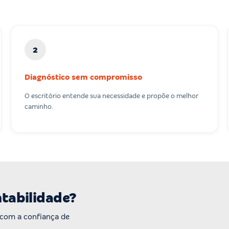
2
Diagnóstico sem compromisso
O escritório entende sua necessidade e propõe o melhor
caminho.
ntabilidade?
 com a confiança de