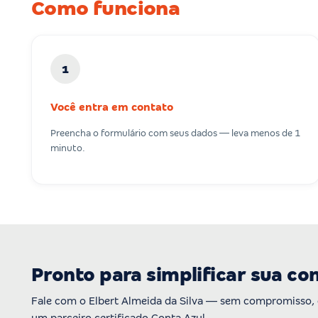
Como funciona
1
Você entra em contato
Preencha o formulário com seus dados — leva menos de 1
minuto.
Pronto para simplificar sua co
Fale com o Elbert Almeida da Silva — sem compromisso,