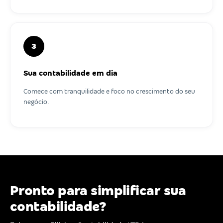
3
Sua contabilidade em dia
Comece com tranquilidade e foco no crescimento do seu
negócio.
Pronto para simplificar sua
contabilidade?