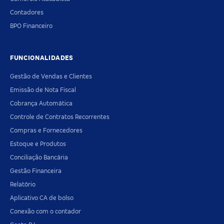
Contadores
BPO Financeiro
FUNCIONALIDADES
Gestão de Vendas e Clientes
Emissão de Nota Fiscal
Cobrança Automática
Controle de Contratos Recorrentes
Compras e Fornecedores
Estoque e Produtos
Conciliação Bancária
Gestão Financeira
Relatório
Aplicativo CA de bolso
Conexão com o contador