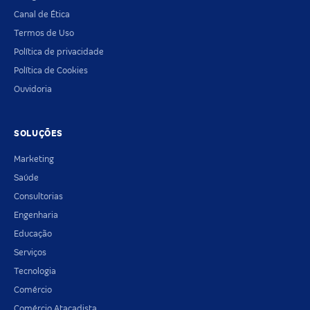
Canal de Ética
Termos de Uso
Política de privacidade
Política de Cookies
Ouvidoria
SOLUÇÕES
Marketing
Saúde
Consultorias
Engenharia
Educação
Serviços
Tecnologia
Comércio
Comércio Atacadista