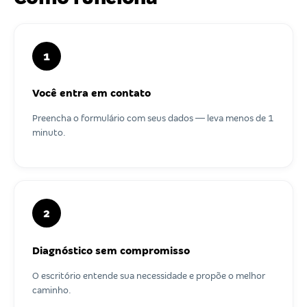
1
Você entra em contato
Preencha o formulário com seus dados — leva menos de 1
minuto.
2
Diagnóstico sem compromisso
O escritório entende sua necessidade e propõe o melhor
caminho.