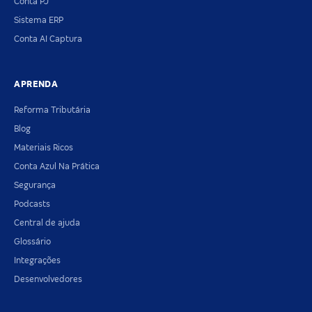
Conta PJ
Sistema ERP
Conta AI Captura
APRENDA
Reforma Tributária
Blog
Materiais Ricos
Conta Azul Na Prática
Segurança
Podcasts
Central de ajuda
Glossário
Integrações
Desenvolvedores