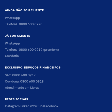
AINDA NÃO SOU CLIENTE
WhatsApp
Telefone: 0800 600 0920
JÁ SOU CLIENTE
WhatsApp
Telefone: 0800 600 0919 (premium)
Ouvidoria
EXCLUSIVO SERVIÇOS FINANCEIROS
SAC: 0800 600 0917
Ouvidoria: 0800 600 0918
Atendimento em Libras
REDES SOCIAIS
Instagram
LinkedIn
YouTube
Facebook