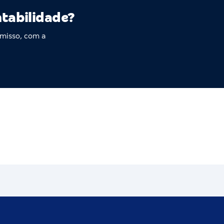
ntabilidade?
misso, com a