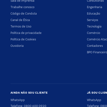
Sala de imprensa
Consultorias
Trabalhe conosco
Engenharia
Código de Conduta
Educação
Canal de Ética
Serviços
Termos de Uso
Tecnologia
Política de privacidade
Comércio
Política de Cookies
Comércio Atac
Ouvidoria
Contadores
BPO Financeir
AINDA NÃO SOU CLIENTE
JÁ SOU CLIE
WhatsApp
WhatsApp
Telefone: 0800 600 0920
Telefone: 08