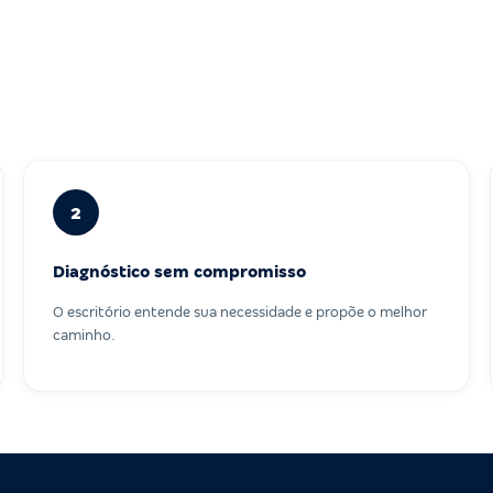
2
Diagnóstico sem compromisso
O escritório entende sua necessidade e propõe o melhor
caminho.