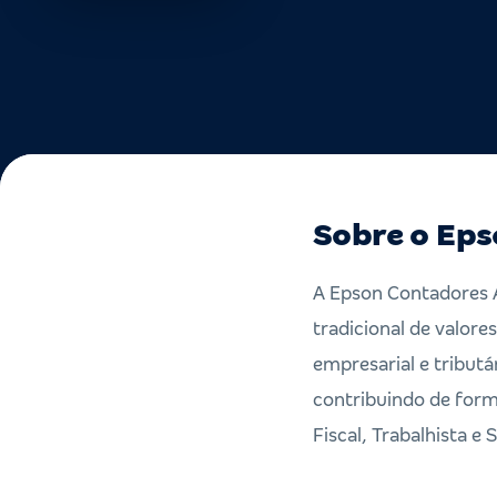
Sobre o Eps
A Epson Contadores 
tradicional de valor
empresarial e tributá
contribuindo de form
Fiscal, Trabalhista e 