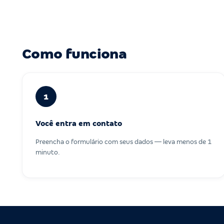
Como funciona
1
Você entra em contato
Preencha o formulário com seus dados — leva menos de 1
minuto.