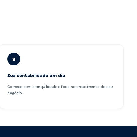
3
Sua contabilidade em dia
Comece com tranquilidade e foco no crescimento do seu
negócio.