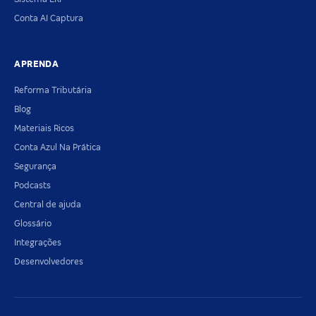
Conta AI Captura
APRENDA
Reforma Tributária
Blog
Materiais Ricos
Conta Azul Na Prática
Segurança
Podcasts
Central de ajuda
Glossário
Integrações
Desenvolvedores