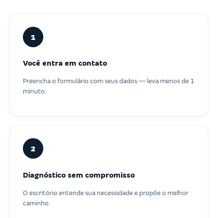
1
Você entra em contato
Preencha o formulário com seus dados — leva menos de 1
minuto.
2
Diagnóstico sem compromisso
O escritório entende sua necessidade e propõe o melhor
caminho.