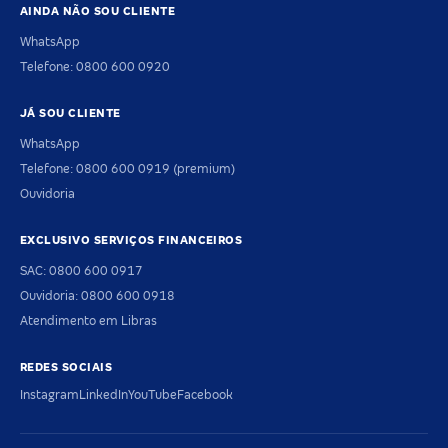
AINDA NÃO SOU CLIENTE
WhatsApp
Telefone: 0800 600 0920
JÁ SOU CLIENTE
WhatsApp
Telefone: 0800 600 0919 (premium)
Ouvidoria
EXCLUSIVO SERVIÇOS FINANCEIROS
SAC: 0800 600 0917
Ouvidoria: 0800 600 0918
Atendimento em Libras
REDES SOCIAIS
Instagram
LinkedIn
YouTube
Facebook