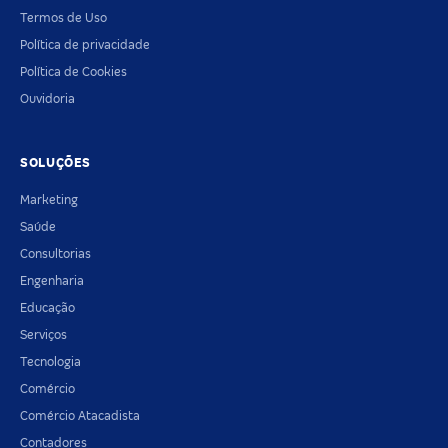
Termos de Uso
Política de privacidade
Política de Cookies
Ouvidoria
SOLUÇÕES
Marketing
Saúde
Consultorias
Engenharia
Educação
Serviços
Tecnologia
Comércio
Comércio Atacadista
Contadores