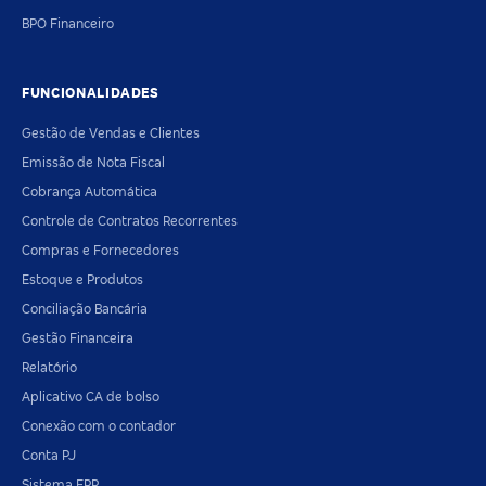
BPO Financeiro
FUNCIONALIDADES
Gestão de Vendas e Clientes
Emissão de Nota Fiscal
Cobrança Automática
Controle de Contratos Recorrentes
Compras e Fornecedores
Estoque e Produtos
Conciliação Bancária
Gestão Financeira
Relatório
Aplicativo CA de bolso
Conexão com o contador
Conta PJ
Sistema ERP