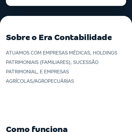
Sobre o Era Contabilidade
ATUAMOS COM EMPRESAS MÉDICAS, HOLDINGS
PATRIMONIAIS (FAMILIARES), SUCESSÃO
PATRIMONIAL, E EMPRESAS
AGRÍCOLAS/AGROPECUÁRIAS
Como funciona