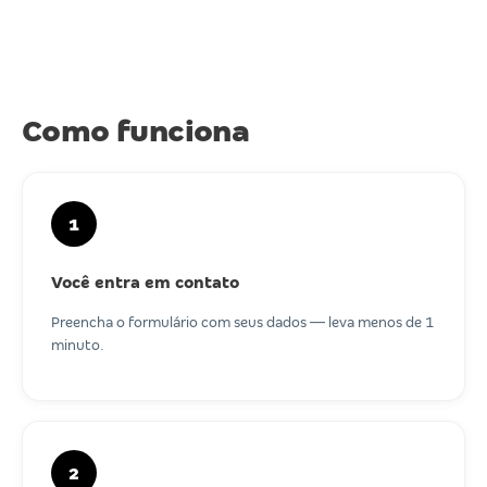
Como funciona
1
Você entra em contato
Preencha o formulário com seus dados — leva menos de 1
minuto.
2