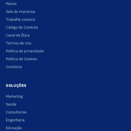
Planos
Sala de imprensa
Trabalhe conosco
Código de Conduta
Canal de Ética
Termos de Uso
Política de privacidade
Política de Cookies
Ouvidoria
SOLUÇÕES
Marketing
Saúde
Consultorias
Engenharia
Educação