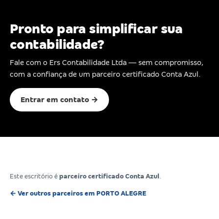
Pronto para simplificar sua
contabilidade?
Fale com o Ers Contabilidade Ltda — sem compromisso,
com a confiança de um parceiro certificado Conta Azul.
Entrar em contato →
Este escritório é
parceiro certificado Conta Azul
.
← Ver outros parceiros em PORTO ALEGRE