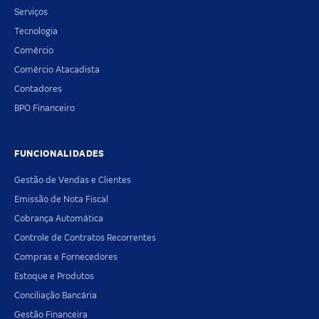
Serviços
Tecnologia
Comércio
Comércio Atacadista
Contadores
BPO Financeiro
FUNCIONALIDADES
Gestão de Vendas e Clientes
Emissão de Nota Fiscal
Cobrança Automática
Controle de Contratos Recorrentes
Compras e Fornecedores
Estoque e Produtos
Conciliação Bancária
Gestão Financeira