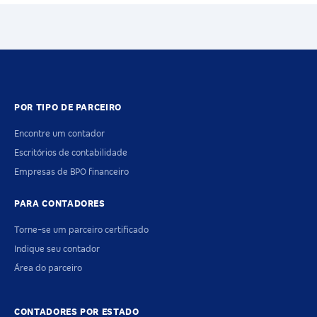
POR TIPO DE PARCEIRO
Encontre um contador
Escritórios de contabilidade
Empresas de BPO financeiro
PARA CONTADORES
Torne-se um parceiro certificado
Indique seu contador
Área do parceiro
CONTADORES POR ESTADO