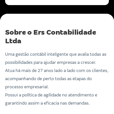
Sobre o Ers Contabilidade
Ltda
Uma gestão contábil inteligente que avalia todas as
possibilidades para ajudar empresas a crescer.
Atua há mais de 27 anos lado a lado com os clientes,
acompanhando de perto todas as etapas do
processo empresarial.
Possui a política de agilidade no atendimento e
garantindo assim a eficacia nas demandas.