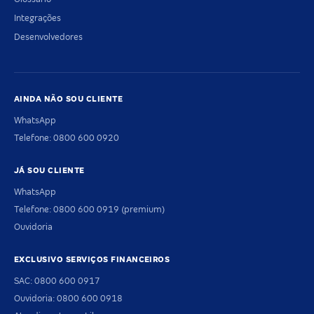
Integrações
Desenvolvedores
AINDA NÃO SOU CLIENTE
WhatsApp
Telefone: 0800 600 0920
JÁ SOU CLIENTE
WhatsApp
Telefone: 0800 600 0919 (premium)
Ouvidoria
EXCLUSIVO SERVIÇOS FINANCEIROS
SAC: 0800 600 0917
Ouvidoria: 0800 600 0918