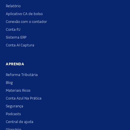
Relatório
Aplicativo CA de bolso
Conexão com o contador
Conta PJ
Sistema ERP
Conta AI Captura
APRENDA
Reforma Tributária
Blog
Materiais Ricos
Conta Azul Na Prática
Segurança
Podcasts
Central de ajuda
Glossário