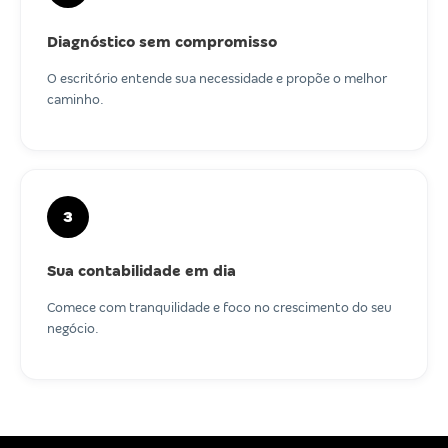
Diagnóstico sem compromisso
O escritório entende sua necessidade e propõe o melhor
caminho.
3
Sua contabilidade em dia
Comece com tranquilidade e foco no crescimento do seu
negócio.