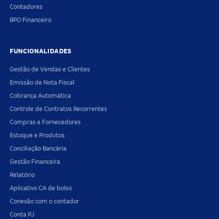
Contadores
BPO Financeiro
FUNCIONALIDADES
Gestão de Vendas e Clientes
Emissão de Nota Fiscal
Cobrança Automática
Controle de Contratos Recorrentes
Compras e Fornecedores
Estoque e Produtos
Conciliação Bancária
Gestão Financeira
Relatório
Aplicativo CA de bolso
Conexão com o contador
Conta PJ