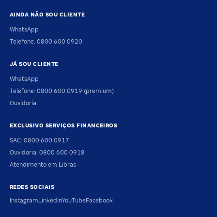
AINDA NÃO SOU CLIENTE
WhatsApp
Telefone: 0800 600 0920
JÁ SOU CLIENTE
WhatsApp
Telefone: 0800 600 0919 (premium)
Ouvidoria
EXCLUSIVO SERVIÇOS FINANCEIROS
SAC: 0800 600 0917
Ouvidoria: 0800 600 0918
Atendimento em Libras
REDES SOCIAIS
Instagram
LinkedIn
YouTube
Facebook