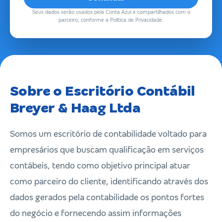
Seus dados serão usados pela Conta Azul e compartilhados com o
parceiro, conforme a Política de Privacidade.
Sobre o Escritório Contábil
Breyer & Haag Ltda
Somos um escritório de contabilidade voltado para
empresários que buscam qualificação em serviços
contábeis, tendo como objetivo principal atuar
como parceiro do cliente, identificando através dos
dados gerados pela contabilidade os pontos fortes
do negócio e fornecendo assim informações