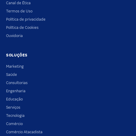
Canal de Ética
Termos de Uso
Política de privacidade
Política de Cookies
Ouvidoria
SOLUÇÕES
Marketing
Saúde
Consultorias
Engenharia
Educação
Serviços
Tecnologia
Comércio
Comércio Atacadista