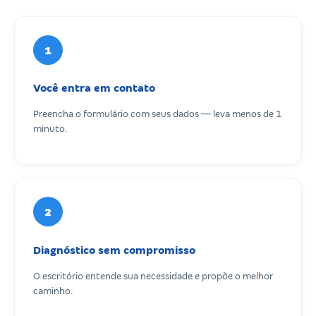
1
Você entra em contato
Preencha o formulário com seus dados — leva menos de 1
minuto.
2
Diagnóstico sem compromisso
O escritório entende sua necessidade e propõe o melhor
caminho.