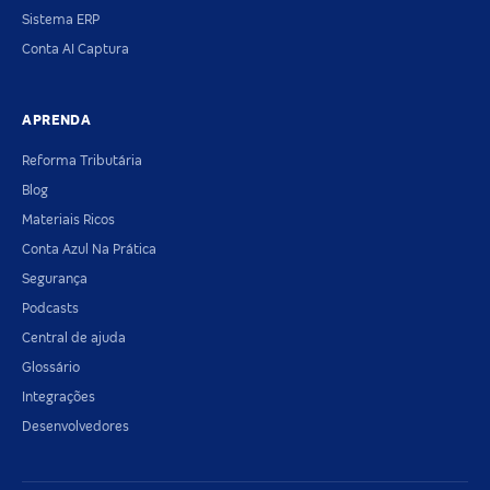
Sistema ERP
Conta AI Captura
APRENDA
Reforma Tributária
Blog
Materiais Ricos
Conta Azul Na Prática
Segurança
Podcasts
Central de ajuda
Glossário
Integrações
Desenvolvedores