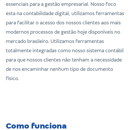
essenciais para a gestão empresarial. Nosso foco
esta na contabilidade digital, utilizamos ferramentas
para facilitar o acesso dos nossos clientes aos mais
modernos processos de gestão hoje disponíveis no
mercado brasileiro. Utilizamos ferramentas
totalmente integradas como nosso sistema contábil
para que nossos clientes não tenham a necessidade
de nos encaminhar nenhum tipo de documento
físico.
Como funciona