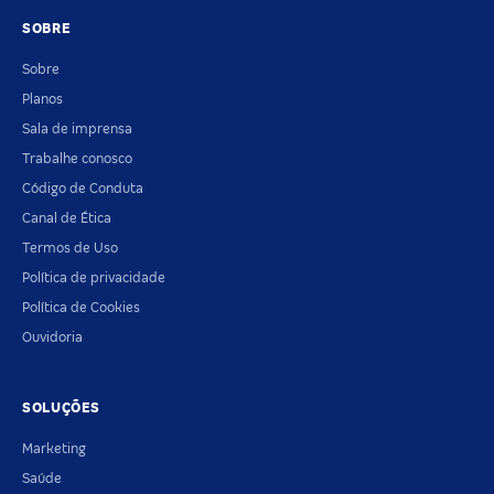
SOBRE
Sobre
Planos
Sala de imprensa
Trabalhe conosco
Código de Conduta
Canal de Ética
Termos de Uso
Política de privacidade
Política de Cookies
Ouvidoria
SOLUÇÕES
Marketing
Saúde