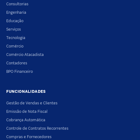
Consultorias
Engenharia
Educação
Serviços
Tecnologia
Comércio
Comércio Atacadista
Contadores
BPO Financeiro
FUNCIONALIDADES
Gestão de Vendas e Clientes
Emissão de Nota Fiscal
Cobrança Automática
Controle de Contratos Recorrentes
Compras e Fornecedores