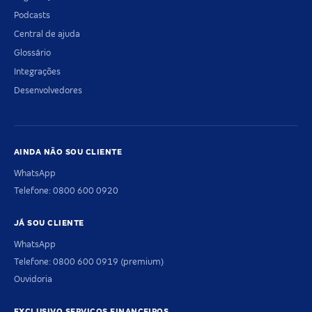
Podcasts
Central de ajuda
Glossário
Integrações
Desenvolvedores
AINDA NÃO SOU CLIENTE
WhatsApp
Telefone: 0800 600 0920
JÁ SOU CLIENTE
WhatsApp
Telefone: 0800 600 0919 (premium)
Ouvidoria
EXCLUSIVO SERVIÇOS FINANCEIROS