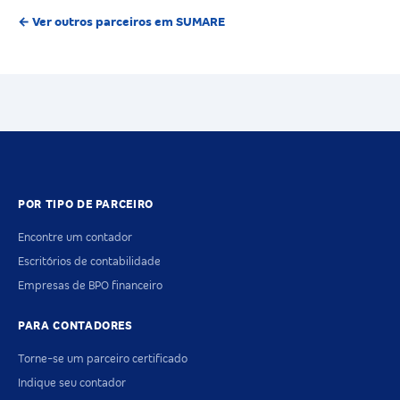
← Ver outros parceiros em SUMARE
POR TIPO DE PARCEIRO
Encontre um contador
Escritórios de contabilidade
Empresas de BPO financeiro
PARA CONTADORES
Torne-se um parceiro certificado
Indique seu contador