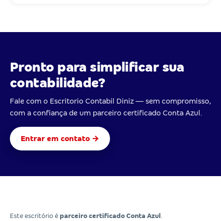
Pronto para simplificar sua
contabilidade?
Fale com o Escritorio Contabil Diniz — sem compromisso,
com a confiança de um parceiro certificado Conta Azul.
Entrar em contato →
Este escritório é
parceiro certificado Conta Azul
.