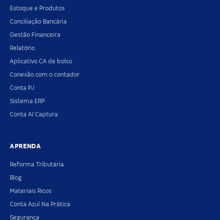
Estoque e Produtos
Conciliação Bancária
Gestão Financeira
Relatório
Aplicativo CA de bolso
Conexão com o contador
Conta PJ
Sistema ERP
Conta AI Captura
APRENDA
Reforma Tributária
Blog
Materiais Ricos
Conta Azul Na Prática
Segurança