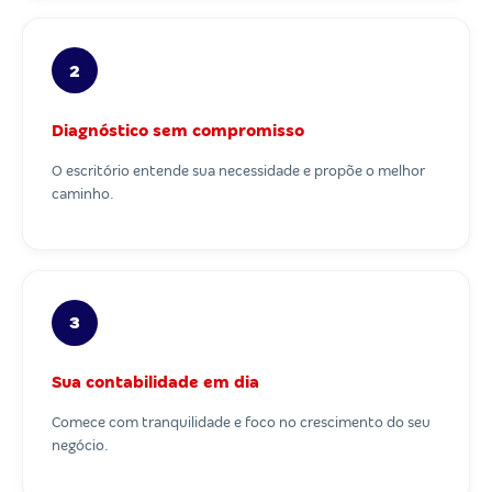
2
Diagnóstico sem compromisso
O escritório entende sua necessidade e propõe o melhor
caminho.
3
Sua contabilidade em dia
Comece com tranquilidade e foco no crescimento do seu
negócio.