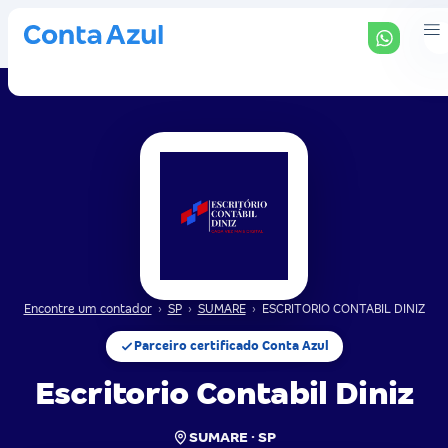
Encontre um contador
›
SP
›
SUMARE
›
ESCRITORIO CONTABIL DINIZ
Parceiro certificado Conta Azul
Escritorio Contabil Diniz
SUMARE · SP