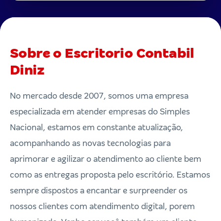
Sobre o Escritorio Contabil
Diniz
No mercado desde 2007, somos uma empresa
especializada em atender empresas do Simples
Nacional, estamos em constante atualização,
acompanhando as novas tecnologias para
aprimorar e agilizar o atendimento ao cliente bem
como as entregas proposta pelo escritório. Estamos
sempre dispostos a encantar e surpreender os
nossos clientes com atendimento digital, porem